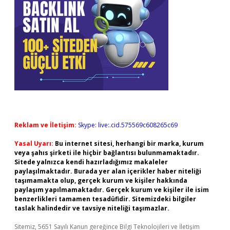
Reklam ve İletişim:
Skype: live:.cid.575569c608265c69
Yasal Uyarı:
Bu internet sitesi, herhangi bir marka, kurum
veya şahıs şirketi ile hiçbir bağlantısı bulunmamaktadır.
Sitede yalnızca kendi hazırladığımız makaleler
paylaşılmaktadır. Burada yer alan içerikler haber niteliği
taşımamakta olup, gerçek kurum ve kişiler hakkında
paylaşım yapılmamaktadır. Gerçek kurum ve kişiler ile isim
benzerlikleri tamamen tesadüfidir. Sitemizdeki bilgiler
taslak halindedir ve tavsiye niteliği taşımazlar.
Sitemiz, 5651 Sayılı Kanun gereğince Bilgi Teknolojileri ve İletişim