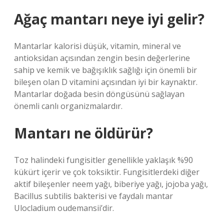
Ağaç mantarı neye iyi gelir?
Mantarlar kalorisi düşük, vitamin, mineral ve
antioksidan açısından zengin besin değerlerine
sahip ve kemik ve bağışıklık sağlığı için önemli bir
bileşen olan D vitamini açısından iyi bir kaynaktır.
Mantarlar doğada besin döngüsünü sağlayan
önemli canlı organizmalardır.
Mantarı ne öldürür?
Toz halindeki fungisitler genellikle yaklaşık %90
kükürt içerir ve çok toksiktir. Fungisitlerdeki diğer
aktif bileşenler neem yağı, biberiye yağı, jojoba yağı,
Bacillus subtilis bakterisi ve faydalı mantar
Ulocladium oudemansii’dir.