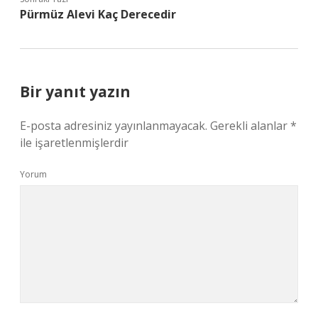
Pürmüz Alevi Kaç Derecedir
Bir yanıt yazın
E-posta adresiniz yayınlanmayacak.
Gerekli alanlar
*
ile işaretlenmişlerdir
Yorum