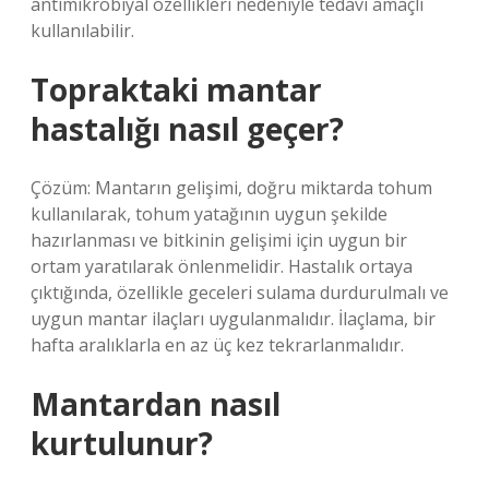
antimikrobiyal özellikleri nedeniyle tedavi amaçlı
kullanılabilir.
Topraktaki mantar
hastalığı nasıl geçer?
Çözüm: Mantarın gelişimi, doğru miktarda tohum
kullanılarak, tohum yatağının uygun şekilde
hazırlanması ve bitkinin gelişimi için uygun bir
ortam yaratılarak önlenmelidir. Hastalık ortaya
çıktığında, özellikle geceleri sulama durdurulmalı ve
uygun mantar ilaçları uygulanmalıdır. İlaçlama, bir
hafta aralıklarla en az üç kez tekrarlanmalıdır.
Mantardan nasıl
kurtulunur?