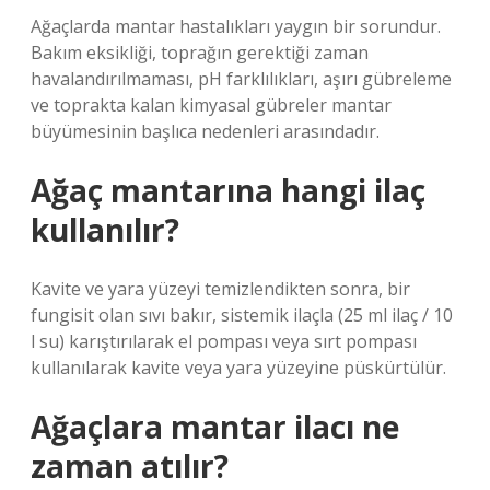
Ağaçlarda mantar hastalıkları yaygın bir sorundur.
Bakım eksikliği, toprağın gerektiği zaman
havalandırılmaması, pH farklılıkları, aşırı gübreleme
ve toprakta kalan kimyasal gübreler mantar
büyümesinin başlıca nedenleri arasındadır.
Ağaç mantarına hangi ilaç
kullanılır?
Kavite ve yara yüzeyi temizlendikten sonra, bir
fungisit olan sıvı bakır, sistemik ilaçla (25 ml ilaç / 10
l su) karıştırılarak el pompası veya sırt pompası
kullanılarak kavite veya yara yüzeyine püskürtülür.
Ağaçlara mantar ilacı ne
zaman atılır?