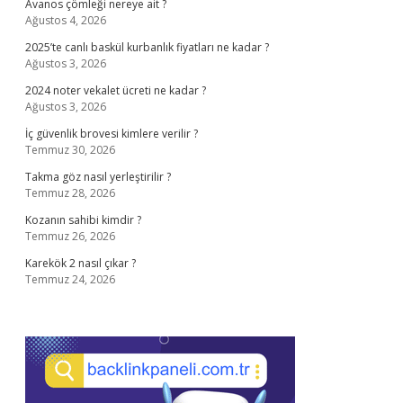
Avanos çömleği nereye ait ?
Ağustos 4, 2026
2025’te canlı baskül kurbanlık fiyatları ne kadar ?
Ağustos 3, 2026
2024 noter vekalet ücreti ne kadar ?
Ağustos 3, 2026
İç güvenlik brovesi kimlere verilir ?
Temmuz 30, 2026
Takma göz nasıl yerleştirilir ?
Temmuz 28, 2026
Kozanın sahibi kimdir ?
Temmuz 26, 2026
Karekök 2 nasıl çıkar ?
Temmuz 24, 2026