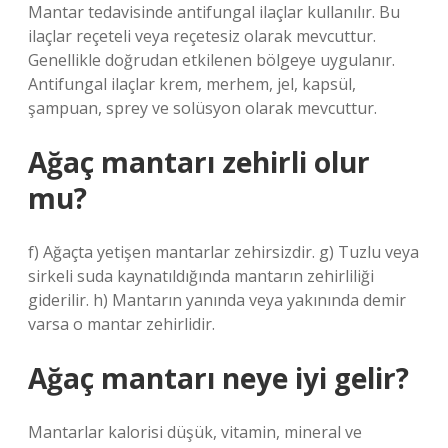
Mantar tedavisinde antifungal ilaçlar kullanılır. Bu
ilaçlar reçeteli veya reçetesiz olarak mevcuttur.
Genellikle doğrudan etkilenen bölgeye uygulanır.
Antifungal ilaçlar krem, merhem, jel, kapsül,
şampuan, sprey ve solüsyon olarak mevcuttur.
Ağaç mantarı zehirli olur
mu?
f) Ağaçta yetişen mantarlar zehirsizdir. g) Tuzlu veya
sirkeli suda kaynatıldığında mantarın zehirliliği
giderilir. h) Mantarın yanında veya yakınında demir
varsa o mantar zehirlidir.
Ağaç mantarı neye iyi gelir?
Mantarlar kalorisi düşük, vitamin, mineral ve