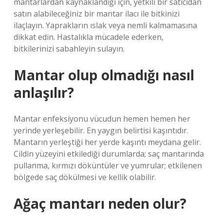
mantarlardan kaynaklandığı için, yetkili bir satıcıdan
satın alabileceğiniz bir mantar ilacı ile bitkinizi
ilaçlayın. Yaprakların ıslak veya nemli kalmamasına
dikkat edin. Hastalıkla mücadele ederken,
bitkilerinizi sabahleyin sulayın.
Mantar olup olmadığı nasıl
anlaşılır?
Mantar enfeksiyonu vücudun hemen hemen her
yerinde yerleşebilir. En yaygın belirtisi kaşıntıdır.
Mantarın yerleştiği her yerde kaşıntı meydana gelir.
Cildin yüzeyini etkilediği durumlarda; saç mantarında
pullanma, kırmızı döküntüler ve yumrular; etkilenen
bölgede saç dökülmesi ve kellik olabilir.
Ağaç mantarı neden olur?