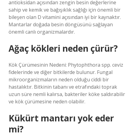
antioksidan açısından zengin besin değerlerine
sahip ve kemik ve bağışıklık sağlığı için önemli bir
bileşen olan D vitamini açısından iyi bir kaynaktır.
Mantarlar doğada besin döngüsünü sağlayan
önemli canlı organizmalardır.
Ağaç kökleri neden çürür?
Kök Çürümesinin Nedeni: Phytophthora spp. ceviz
fidelerinde ve diğer bitkilerde bulunur. Fungal
mikroorganizmaların neden olduğu ciddi bir
hastalıktır. Bitkinin tabanı ve etrafındaki toprak
uzun süre nemli kalırsa, bakteriler köke saldırabilir
ve kök çürümesine neden olabilir.
Kükürt mantarı yok eder
mi?