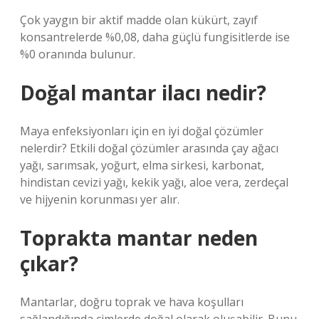
Çok yaygın bir aktif madde olan kükürt, zayıf
konsantrelerde %0,08, daha güçlü fungisitlerde ise
%0 oranında bulunur.
Doğal mantar ilacı nedir?
Maya enfeksiyonları için en iyi doğal çözümler
nelerdir? Etkili doğal çözümler arasında çay ağacı
yağı, sarımsak, yoğurt, elma sirkesi, karbonat,
hindistan cevizi yağı, kekik yağı, aloe vera, zerdeçal
ve hijyenin korunması yer alır.
Toprakta mantar neden
çıkar?
Mantarlar, doğru toprak ve hava koşulları