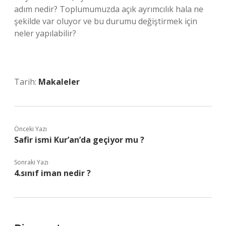
adım nedir? Toplumumuzda açık ayrımcılık hala ne
şekilde var oluyor ve bu durumu değiştirmek için
neler yapılabilir?
Tarih:
Makaleler
Önceki Yazı
Safir ismi Kur’an’da geçiyor mu ?
Sonraki Yazı
4.sınıf iman nedir ?