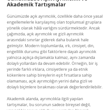
Akademik Tartışmalar
Günümüzde açık ayrımcılık, özellikle daha önce yasal
engellemelerle karşılaşmış olan toplumsal gruplara
yönelik olarak hâlâ varlığını sürdürmektedir. Ancak
çağımızda, açık ayrımcılık ve gizli ayrımcılık
arasındaki sınırlar giderek daha bulanık hale
gelmiştir. Modern toplumlarda, ırk, cinsiyet, din,
engellilik durumu gibi faktörlere dayalı ayrımcılık
yalnızca açıkça dışlamakla kalmaz, aynı zamanda
dolaylı yollardan da devam edebilir. Örneğin, bir iş
yerinde farklı ırklara, cinsiyetlere ya da etnik
kökenlere sahip bireylerin eşit fırsatlara sahip
olamaması, açık ayrımcılığın yerini daha gizli ve
dolaylı biçimlere bırakması olarak değerlendirilebilir.
Akademik alanda, ayrımcılıkla ilgili yapılan
tartışmalar, bu sorunun sadece bireysel değil,