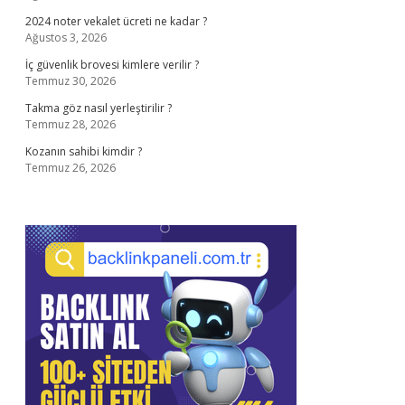
2024 noter vekalet ücreti ne kadar ?
Ağustos 3, 2026
İç güvenlik brovesi kimlere verilir ?
Temmuz 30, 2026
Takma göz nasıl yerleştirilir ?
Temmuz 28, 2026
Kozanın sahibi kimdir ?
Temmuz 26, 2026