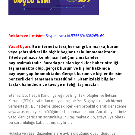
Reklam ve İletişim:
Skype: live:.cid.575569c608265c69
Yasal Uyarı:
Bu internet sitesi, herhangi bir marka, kurum
veya şahıs şirketi ile hiçbir bağlantısı bulunmamaktadır.
Sitede yalnızca kendi hazırladığımız makaleler
paylaşılmaktadır. Burada yer alan içerikler haber niteliği
taşımamakta olup, gerçek kurum ve kişiler hakkında
paylaşım yapılmamaktadır. Gerçek kurum ve kişiler ile isim
benzerlikleri tamamen tesadüfidir. Sitemizdeki bilgiler
taslak halindedir ve tavsiye niteliği taşımazlar.
Sitemiz, 5651 Sayılı Kanun gereğince Bilgi Teknolojileri ve İletişim
Kurumu (BTK) tarafından onaylanmış bir Yer Sağlayıcı olarak hizmet
vermektedir. Bu nedenle, sitedeki içerikleri proaktif olarak denetleme
veya araştırma yükümlülüğümüz bulunmamaktadır. Ancak, üyelerimiz
yazdıkları içeriklerin sorumluluğunu taşımakta olup, siteye üye olarak
bu sorumluluğu kabul etmiş sayılırlar.
Hukuka ve yasal düzenlemelere aykırı olduğunu düşündüğünüz