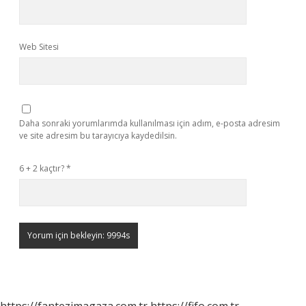
Web Sitesi
Daha sonraki yorumlarımda kullanılması için adım, e-posta adresim
ve site adresim bu tarayıcıya kaydedilsin.
6 + 2 kaçtır?
*