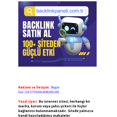
Reklam ve İletişim:
Skype:
live:.cid.575569c608265c69
Yasal Uyarı:
Bu internet sitesi, herhangi bir
marka, kurum veya şahıs şirketi ile hiçbir
bağlantısı bulunmamaktadır. Sitede yalnızca
kendi hazırladığımız makaleler