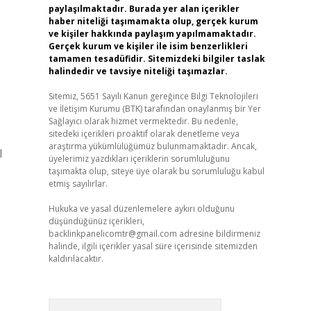
paylaşılmaktadır. Burada yer alan içerikler
haber niteliği taşımamakta olup, gerçek kurum
ve kişiler hakkında paylaşım yapılmamaktadır.
Gerçek kurum ve kişiler ile isim benzerlikleri
tamamen tesadüfidir. Sitemizdeki bilgiler taslak
halindedir ve tavsiye niteliği taşımazlar.
Sitemiz, 5651 Sayılı Kanun gereğince Bilgi Teknolojileri
ve İletişim Kurumu (BTK) tarafından onaylanmış bir Yer
Sağlayıcı olarak hizmet vermektedir. Bu nedenle,
sitedeki içerikleri proaktif olarak denetleme veya
araştırma yükümlülüğümüz bulunmamaktadır. Ancak,
l
üyelerimiz yazdıkları içeriklerin sorumluluğunu
taşımakta olup, siteye üye olarak bu sorumluluğu kabul
etmiş sayılırlar.
Hukuka ve yasal düzenlemelere aykırı olduğunu
düşündüğünüz içerikleri,
backlinkpanelicomtr@gmail.com
adresine bildirmeniz
halinde, ilgili içerikler yasal süre içerisinde sitemizden
kaldırılacaktır.
Arama