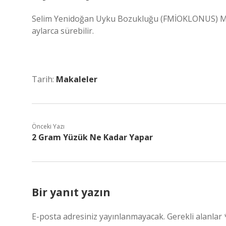
Selim Yenidoğan Uyku Bozukluğu (FMİOKLONUS) Miyo
aylarca sürebilir.
Tarih:
Makaleler
Önceki Yazı
2 Gram Yüzük Ne Kadar Yapar
Bir yanıt yazın
E-posta adresiniz yayınlanmayacak.
Gerekli alanlar