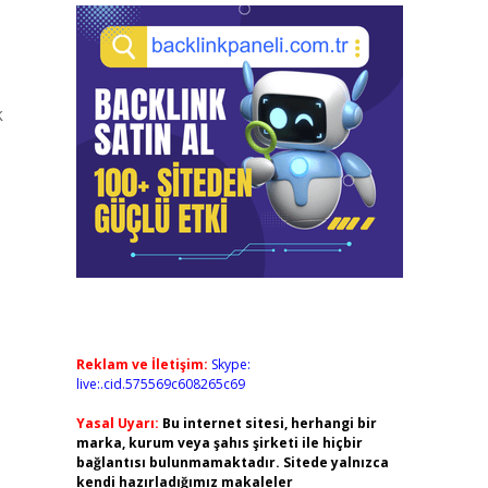
k
Reklam ve İletişim:
Skype:
live:.cid.575569c608265c69
Yasal Uyarı:
Bu internet sitesi, herhangi bir
marka, kurum veya şahıs şirketi ile hiçbir
bağlantısı bulunmamaktadır. Sitede yalnızca
kendi hazırladığımız makaleler