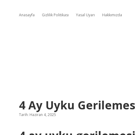
Anasayfa
Gizlilik Politikası
Yasal Uyarı
Hakkımızda
4 Ay Uyku Gerilemes
Tarih: Haziran 4, 2025