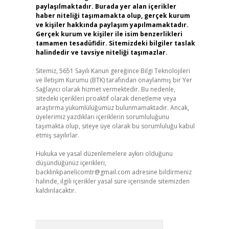
paylaşılmaktadır. Burada yer alan içerikler
haber niteliği taşımamakta olup, gerçek kurum
ve kişiler hakkında paylaşım yapılmamaktadır.
Gerçek kurum ve kişiler ile isim benzerlikleri
tamamen tesadüfidir. Sitemizdeki bilgiler taslak
halindedir ve tavsiye niteliği taşımazlar.
Sitemiz, 5651 Sayılı Kanun gereğince Bilgi Teknolojileri
ve İletişim Kurumu (BTK) tarafından onaylanmış bir Yer
Sağlayıcı olarak hizmet vermektedir. Bu nedenle,
sitedeki içerikleri proaktif olarak denetleme veya
araştırma yükümlülüğümüz bulunmamaktadır. Ancak,
üyelerimiz yazdıkları içeriklerin sorumluluğunu
taşımakta olup, siteye üye olarak bu sorumluluğu kabul
etmiş sayılırlar.
Hukuka ve yasal düzenlemelere aykırı olduğunu
düşündüğünüz içerikleri,
backlinkpanelicomtr@gmail.com
adresine bildirmeniz
halinde, ilgili içerikler yasal süre içerisinde sitemizden
kaldırılacaktır.
Arama