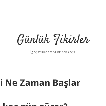
Günlük Fikirler
İlginç satırlarla farklı bir bakış açısı.
i Ne Zaman Başlar