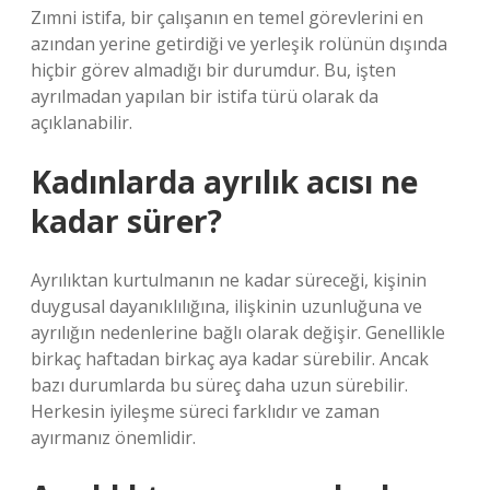
Zımni istifa, bir çalışanın en temel görevlerini en
azından yerine getirdiği ve yerleşik rolünün dışında
hiçbir görev almadığı bir durumdur. Bu, işten
ayrılmadan yapılan bir istifa türü olarak da
açıklanabilir.
Kadınlarda ayrılık acısı ne
kadar sürer?
Ayrılıktan kurtulmanın ne kadar süreceği, kişinin
duygusal dayanıklılığına, ilişkinin uzunluğuna ve
ayrılığın nedenlerine bağlı olarak değişir. Genellikle
birkaç haftadan birkaç aya kadar sürebilir. Ancak
bazı durumlarda bu süreç daha uzun sürebilir.
Herkesin iyileşme süreci farklıdır ve zaman
ayırmanız önemlidir.