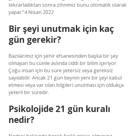
tekrarladıktan sonra zihnimiz bunu otomatik olarak
yapar.”4 Nisan 2022
Bir şeyi unutmak için kaç
gün gerekir?
Bazılarımız için şehir efsanesinden başka bir şey
olmayan bu cümle aslında ciddi bir bilim içeriyor.
Çoğu insan için bu süre yetersiz veya gereksiz
sayılabilir. Ancak 21 gün beynin yeni bir şeyi kabul
etmesi veya var olan bilgileri unutması için oldukça
yeterli bir süredir.
Psikolojide 21 gün kuralı
nedir?