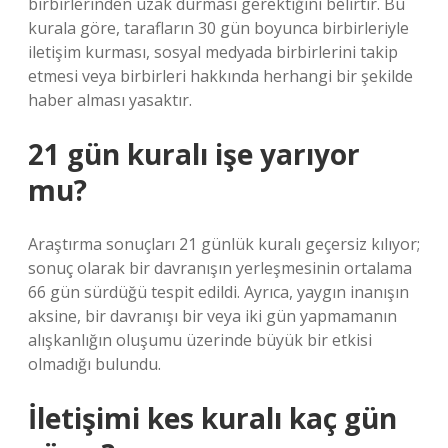
birbirlerinden uzak durması gerektiğini belirtir. Bu
kurala göre, tarafların 30 gün boyunca birbirleriyle
iletişim kurması, sosyal medyada birbirlerini takip
etmesi veya birbirleri hakkında herhangi bir şekilde
haber alması yasaktır.
21 gün kuralı işe yarıyor
mu?
Araştırma sonuçları 21 günlük kuralı geçersiz kılıyor;
sonuç olarak bir davranışın yerleşmesinin ortalama
66 gün sürdüğü tespit edildi. Ayrıca, yaygın inanışın
aksine, bir davranışı bir veya iki gün yapmamanın
alışkanlığın oluşumu üzerinde büyük bir etkisi
olmadığı bulundu.
İletişimi kes kuralı kaç gün