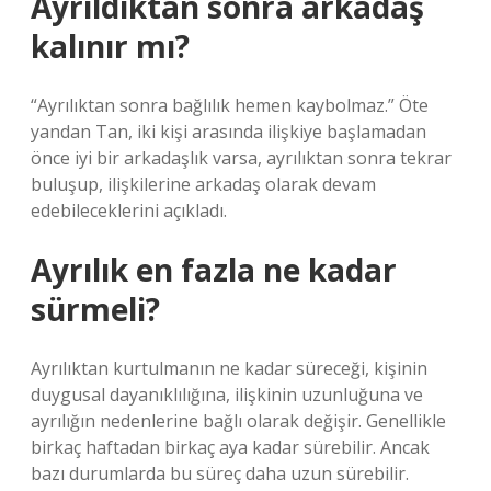
Ayrıldıktan sonra arkadaş
kalınır mı?
“Ayrılıktan sonra bağlılık hemen kaybolmaz.” Öte
yandan Tan, iki kişi arasında ilişkiye başlamadan
önce iyi bir arkadaşlık varsa, ayrılıktan sonra tekrar
buluşup, ilişkilerine arkadaş olarak devam
edebileceklerini açıkladı.
Ayrılık en fazla ne kadar
sürmeli?
Ayrılıktan kurtulmanın ne kadar süreceği, kişinin
duygusal dayanıklılığına, ilişkinin uzunluğuna ve
ayrılığın nedenlerine bağlı olarak değişir. Genellikle
birkaç haftadan birkaç aya kadar sürebilir. Ancak
bazı durumlarda bu süreç daha uzun sürebilir.