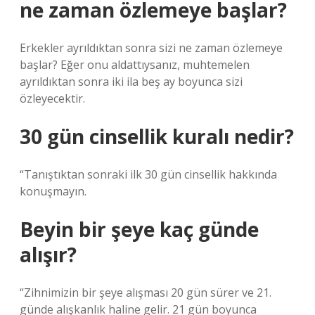
ne zaman özlemeye başlar?
Erkekler ayrıldıktan sonra sizi ne zaman özlemeye
başlar? Eğer onu aldattıysanız, muhtemelen
ayrıldıktan sonra iki ila beş ay boyunca sizi
özleyecektir.
30 gün cinsellik kuralı nedir?
“Tanıştıktan sonraki ilk 30 gün cinsellik hakkında
konuşmayın.
Beyin bir şeye kaç günde
alışır?
“Zihnimizin bir şeye alışması 20 gün sürer ve 21.
günde alışkanlık haline gelir. 21 gün boyunca