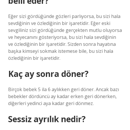
belli eder?
Eğer sizi gördüğünde gözleri parlıyorsa, bu sizi hala
sevdiğinin ve özlediğinin bir işaretidir. Eğer eski
sevgiliniz sizi gördüğünde gerçekten mutlu oluyorsa
ve heyecanını gösteriyorsa, bu sizi hala sevdiğinin
ve özlediğinin bir işaretidir. Sizden sonra hayatına
başka kimseyi sokmak istemese bile, bu sizi hala
özlediğinin bir işaretidir.
Kaç ay sonra döner?
Birçok bebek 5 ila 6 aylıkken geri döner. Ancak bazı
bebekler dördüncü ay kadar erken geri dönerken,
diğerleri yedinci aya kadar geri dönmez.
Sessiz ayrılık nedir?