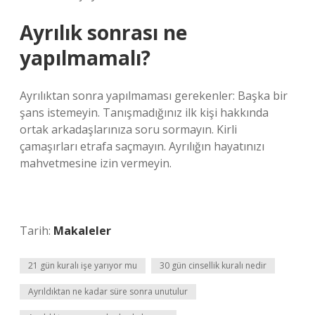
Ayrılık sonrası ne
yapılmamalı?
Ayrılıktan sonra yapılmaması gerekenler: Başka bir
şans istemeyin. Tanışmadığınız ilk kişi hakkında
ortak arkadaşlarınıza soru sormayın. Kirli
çamaşırları etrafa saçmayın. Ayrılığın hayatınızı
mahvetmesine izin vermeyin.
Tarih:
Makaleler
21 gün kuralı işe yarıyor mu
30 gün cinsellik kuralı nedir
Ayrıldıktan ne kadar süre sonra unutulur