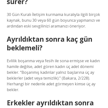
sürer?
30 Gün Kuralı İletişim kurmama kuralıyla ilgili birçok
kaynak, bunu 30 veya 60 gün boyunca yapmanızı ve
ardından eski sevgilinizi aramanızı öneriyor.
Ayrıldıktan sonra kaç gün
beklemeli?
Evlilik boşanma veya fesih ile sona ermişse ve kadın
hamile değilse, adet gören kadın üç adet dönemi
bekler. “Boşanmış kadınlar yalnız başlarına üç ay
beklerler (adet veya temizlik).” (Bakara, 2/228).
Herhangi bir nedenle adet görmeyen kimse üç ay
bekler.
Erkekler ayrıldıktan sonra