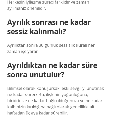
Herkesin iyileşme süreci farklıdır ve zaman
ayırmanız önemlidir.
Ayrılık sonrası ne kadar
sessiz kalınmalı?
Ayrılıktan sonra 30 günlük sessizlik kuralı her
zaman işe yarar.
Ayrıldıktan ne kadar süre
sonra unutulur?
Bilimsel olarak konuşursak, eski sevgiliyi unutmak
ne kadar sürer? Bu, ilişkinin yoğunluğuna,
birbirinize ne kadar bağlı olduğunuza ve ne kadar
kalbinizin kırıldığına bağlı olarak genellikle altı
haftadan üç aya kadar sürebilir.