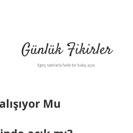
Günlük Fikirler
İlginç satırlarla farklı bir bakış açısı.
alışıyor Mu