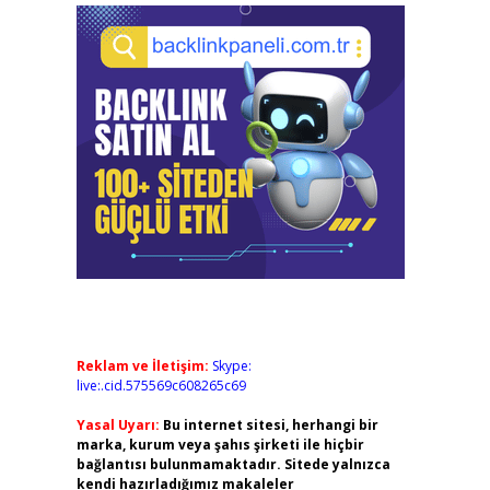
Reklam ve İletişim:
Skype:
live:.cid.575569c608265c69
Yasal Uyarı:
Bu internet sitesi, herhangi bir
marka, kurum veya şahıs şirketi ile hiçbir
bağlantısı bulunmamaktadır. Sitede yalnızca
kendi hazırladığımız makaleler