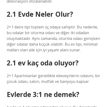
dekorasyon imzalanabilir.
2.1 Evde Neler Olur?
2+1 daire tipi toplam üç odaya sahiptir. Bu nedenle,
bu odalar bir oturma odası ve diğer iki odadan
oluşmaktadır. Aynı zamanda, oturma odası genişken
diğer odalar daha küçük olabilir. Bu ev tipi, minimal
malları olan aile için iyi yaşam alanı sunar.
2.1 ev kaç oda oluyor?
2+1 Apartmanlar genellikle ebeveynlerin odasını, bir
çocuk odası, salon, mutfak ve banyoyu kapsar.
Evlerde 3:1 ne demek?