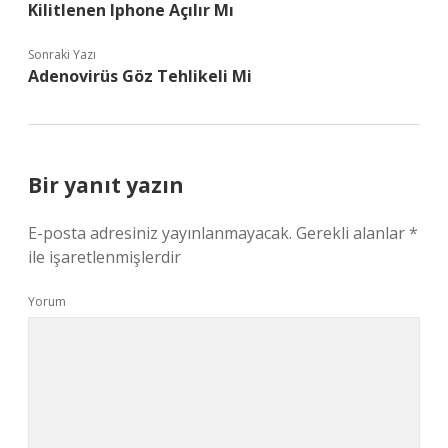
Kilitlenen Iphone Açılır Mı
Sonraki Yazı
Adenovirüs Göz Tehlikeli Mi
Bir yanıt yazın
E-posta adresiniz yayınlanmayacak.
Gerekli alanlar
*
ile işaretlenmişlerdir
Yorum