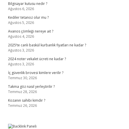
Bilgisayar kutusu nedir ?
Ağustos 6, 2026
Kediler tetanoz olur mu ?
Ağustos 5, 2026
Avanos çömleği nereye ait ?
Ağustos 4, 2026
2025’te canlı baskül kurbanlık fiyatları ne kadar ?
Ağustos 3, 2026
2024 noter vekalet ücreti ne kadar ?
Ağustos 3, 2026
İç güvenlik brovesi kimlere verilir ?
Temmuz 30, 2026
Takma göz nasıl yerleştirilir ?
Temmuz 28, 2026
Kozanın sahibi kimdir ?
Temmuz 26, 2026