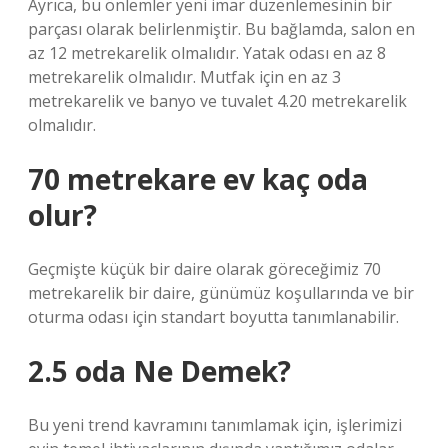
Ayrıca, bu önlemler yeni imar düzenlemesinin bir
parçası olarak belirlenmiştir. Bu bağlamda, salon en
az 12 metrekarelik olmalıdır. Yatak odası en az 8
metrekarelik olmalıdır. Mutfak için en az 3
metrekarelik ve banyo ve tuvalet 4.20 metrekarelik
olmalıdır.
70 metrekare ev kaç oda
olur?
Geçmişte küçük bir daire olarak göreceğimiz 70
metrekarelik bir daire, günümüz koşullarında ve bir
oturma odası için standart boyutta tanımlanabilir.
2.5 oda Ne Demek?
Bu yeni trend kavramını tanımlamak için, işlerimizi