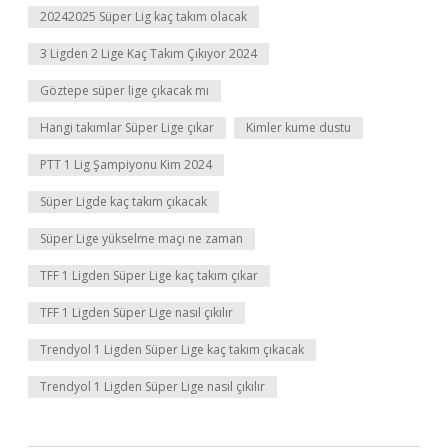
20242025 Süper Lig kaç takım olacak
3 Ligden 2 Lige Kaç Takım Çıkıyor 2024
Göztepe süper lige çıkacak mı
Hangi takımlar Süper Lige çıkar
Kimler kume dustu
PTT 1 Lig Şampiyonu Kim 2024
Süper Ligde kaç takım çıkacak
Süper Lige yükselme maçı ne zaman
TFF 1 Ligden Süper Lige kaç takım çıkar
TFF 1 Ligden Süper Lige nasıl çıkılır
Trendyol 1 Ligden Süper Lige kaç takım çıkacak
Trendyol 1 Ligden Süper Lige nasıl çıkılır