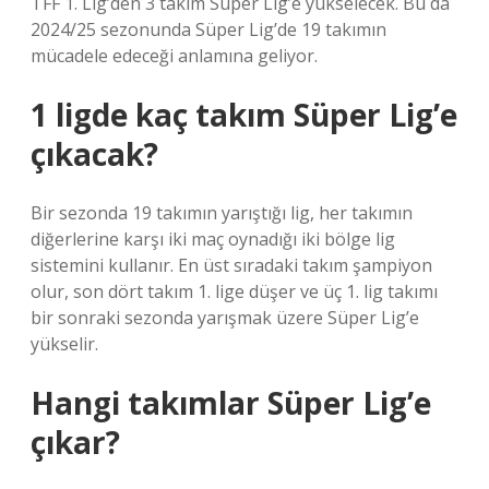
TFF 1. Lig’den 3 takım Süper Lig’e yükselecek. Bu da
2024/25 sezonunda Süper Lig’de 19 takımın
mücadele edeceği anlamına geliyor.
1 ligde kaç takım Süper Lig’e
çıkacak?
Bir sezonda 19 takımın yarıştığı lig, her takımın
diğerlerine karşı iki maç oynadığı iki bölge lig
sistemini kullanır. En üst sıradaki takım şampiyon
olur, son dört takım 1. lige düşer ve üç 1. lig takımı
bir sonraki sezonda yarışmak üzere Süper Lig’e
yükselir.
Hangi takımlar Süper Lig’e
çıkar?