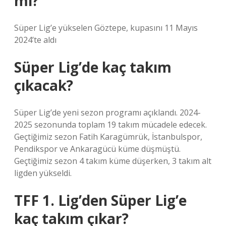
mı?
Süper Lig’e yükselen Göztepe, kupasını 11 Mayıs
2024’te aldı
Süper Lig’de kaç takım
çıkacak?
Süper Lig’de yeni sezon programı açıklandı. 2024-
2025 sezonunda toplam 19 takım mücadele edecek.
Geçtiğimiz sezon Fatih Karagümrük, İstanbulspor,
Pendikspor ve Ankaragücü küme düşmüştü.
Geçtiğimiz sezon 4 takım küme düşerken, 3 takım alt
ligden yükseldi.
TFF 1. Lig’den Süper Lig’e
kaç takım çıkar?