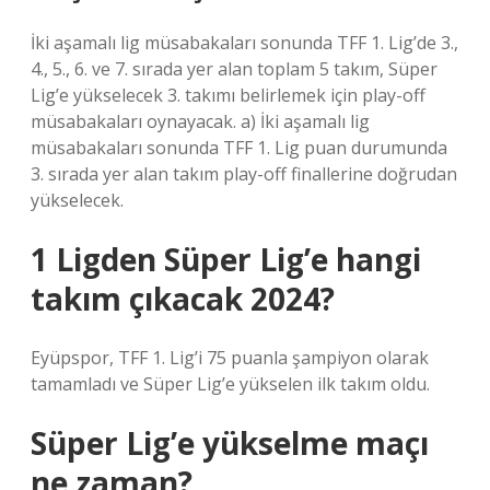
İki aşamalı lig müsabakaları sonunda TFF 1. Lig’de 3.,
4., 5., 6. ve 7. sırada yer alan toplam 5 takım, Süper
Lig’e yükselecek 3. takımı belirlemek için play-off
müsabakaları oynayacak. a) İki aşamalı lig
müsabakaları sonunda TFF 1. Lig puan durumunda
3. sırada yer alan takım play-off finallerine doğrudan
yükselecek.
1 Ligden Süper Lig’e hangi
takım çıkacak 2024?
Eyüpspor, TFF 1. Lig’i 75 puanla şampiyon olarak
tamamladı ve Süper Lig’e yükselen ilk takım oldu.
Süper Lig’e yükselme maçı
ne zaman?