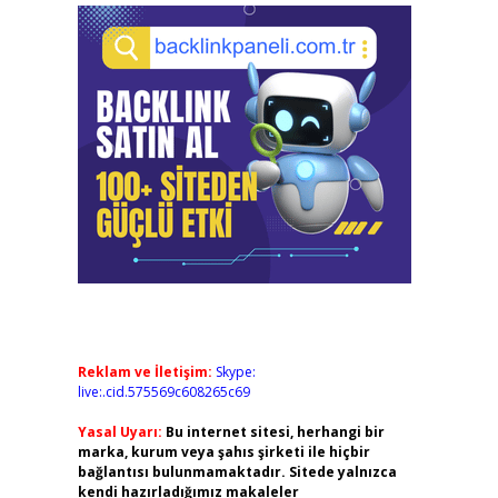
Reklam ve İletişim:
Skype:
live:.cid.575569c608265c69
Yasal Uyarı:
Bu internet sitesi, herhangi bir
marka, kurum veya şahıs şirketi ile hiçbir
bağlantısı bulunmamaktadır. Sitede yalnızca
kendi hazırladığımız makaleler