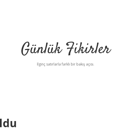
Günlük Fikirler
İlginç satırlarla farklı bir bakış açısı.
ldu