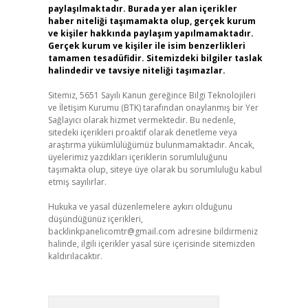
paylaşılmaktadır. Burada yer alan içerikler
haber niteliği taşımamakta olup, gerçek kurum
ve kişiler hakkında paylaşım yapılmamaktadır.
Gerçek kurum ve kişiler ile isim benzerlikleri
tamamen tesadüfidir. Sitemizdeki bilgiler taslak
halindedir ve tavsiye niteliği taşımazlar.
Sitemiz, 5651 Sayılı Kanun gereğince Bilgi Teknolojileri
ve İletişim Kurumu (BTK) tarafından onaylanmış bir Yer
Sağlayıcı olarak hizmet vermektedir. Bu nedenle,
sitedeki içerikleri proaktif olarak denetleme veya
araştırma yükümlülüğümüz bulunmamaktadır. Ancak,
üyelerimiz yazdıkları içeriklerin sorumluluğunu
taşımakta olup, siteye üye olarak bu sorumluluğu kabul
etmiş sayılırlar.
Hukuka ve yasal düzenlemelere aykırı olduğunu
düşündüğünüz içerikleri,
backlinkpanelicomtr@gmail.com
adresine bildirmeniz
halinde, ilgili içerikler yasal süre içerisinde sitemizden
kaldırılacaktır.
Arama