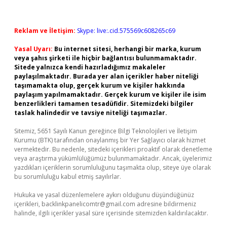
Reklam ve İletişim:
Skype: live:.cid.575569c608265c69
Yasal Uyarı:
Bu internet sitesi, herhangi bir marka, kurum
veya şahıs şirketi ile hiçbir bağlantısı bulunmamaktadır.
Sitede yalnızca kendi hazırladığımız makaleler
paylaşılmaktadır. Burada yer alan içerikler haber niteliği
taşımamakta olup, gerçek kurum ve kişiler hakkında
paylaşım yapılmamaktadır. Gerçek kurum ve kişiler ile isim
benzerlikleri tamamen tesadüfidir. Sitemizdeki bilgiler
taslak halindedir ve tavsiye niteliği taşımazlar.
Sitemiz, 5651 Sayılı Kanun gereğince Bilgi Teknolojileri ve İletişim
Kurumu (BTK) tarafından onaylanmış bir Yer Sağlayıcı olarak hizmet
vermektedir. Bu nedenle, sitedeki içerikleri proaktif olarak denetleme
veya araştırma yükümlülüğümüz bulunmamaktadır. Ancak, üyelerimiz
yazdıkları içeriklerin sorumluluğunu taşımakta olup, siteye üye olarak
bu sorumluluğu kabul etmiş sayılırlar.
Hukuka ve yasal düzenlemelere aykırı olduğunu düşündüğünüz
içerikleri,
backlinkpanelicomtr@gmail.com
adresine bildirmeniz
halinde, ilgili içerikler yasal süre içerisinde sitemizden kaldırılacaktır.