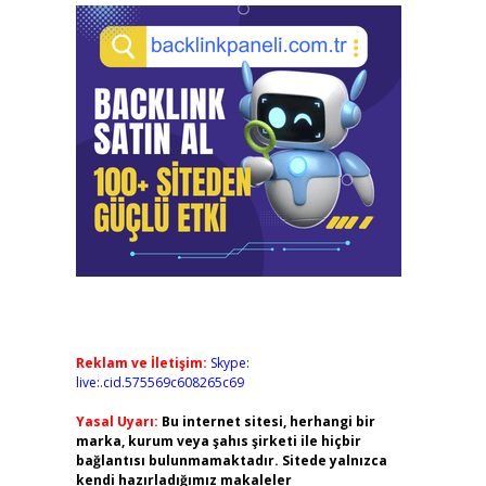
Reklam ve İletişim:
Skype:
live:.cid.575569c608265c69
Yasal Uyarı:
Bu internet sitesi, herhangi bir
marka, kurum veya şahıs şirketi ile hiçbir
bağlantısı bulunmamaktadır. Sitede yalnızca
kendi hazırladığımız makaleler