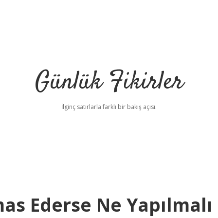
Günlük Fikirler
İlginç satırlarla farklı bir bakış açısı.
mas Ederse Ne Yapılmalı