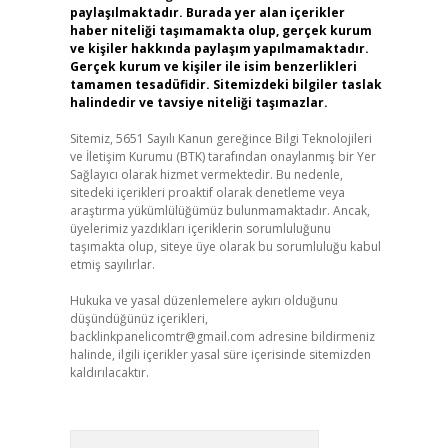
paylaşılmaktadır. Burada yer alan içerikler
haber niteliği taşımamakta olup, gerçek kurum
ve kişiler hakkında paylaşım yapılmamaktadır.
Gerçek kurum ve kişiler ile isim benzerlikleri
tamamen tesadüfidir. Sitemizdeki bilgiler taslak
halindedir ve tavsiye niteliği taşımazlar.
Sitemiz, 5651 Sayılı Kanun gereğince Bilgi Teknolojileri
ve İletişim Kurumu (BTK) tarafından onaylanmış bir Yer
Sağlayıcı olarak hizmet vermektedir. Bu nedenle,
sitedeki içerikleri proaktif olarak denetleme veya
araştırma yükümlülüğümüz bulunmamaktadır. Ancak,
üyelerimiz yazdıkları içeriklerin sorumluluğunu
taşımakta olup, siteye üye olarak bu sorumluluğu kabul
etmiş sayılırlar.
Hukuka ve yasal düzenlemelere aykırı olduğunu
düşündüğünüz içerikleri,
backlinkpanelicomtr@gmail.com
adresine bildirmeniz
halinde, ilgili içerikler yasal süre içerisinde sitemizden
kaldırılacaktır.
Arama