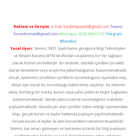
Reklam ve İletişim:
E-mail:
backlinkpaneli@gmail.com
Teams:
forumhizmeti@gmail.com
Whatsapp: 0262 606 0 726
Telegram:
@karabul
Yasal Uyarı:
Sitemiz, 5651 Sayılı Kanun gereğince Bilgi Teknolojileri
ve İletişim Kurumu (BTK) tarafından onaylanmış bir Yer Sağlayıcı
olarak hizmet vermektedir. Bu nedenle, sitedeki içerikleri proaktif
olarak denetleme veya araştırma yükümlülüğümüz bulunmamaktadır.
Ancak, üyelerimiz yazdıkları içeriklerin sorumluluğunu taşımakta olup,
siteye üye olarak bu sorumluluğu kabul etmiş sayılırlar. Bu internet
sitesi, herhangi bir marka, kurum veya şahıs şirketi ile hiçbir bağlantısı
bulunmamaktadır. Sitede yalnızca kendi hazırladığımız makaleler
paylaşılmaktadır. Burada yer alan içerikler haber niteliği taşımamakta
olup, gerçek kurum ve kişiler hakkında paylaşım yapılmamaktadır.
Gerçek kurum ve kişiler ile isim benzerlikleri tamamen tesadüfidir.
Sitemiz, kar amacı gütmeyen ve tamamen ücretsiz bir bilgi paylaşım
platformudur. Hukuka ve yasal düzenlemelere aykırı olduğunu