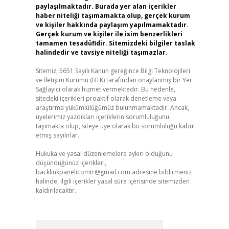
paylaşılmaktadır. Burada yer alan içerikler
haber niteliği taşımamakta olup, gerçek kurum
ve kişiler hakkında paylaşım yapılmamaktadır.
Gerçek kurum ve kişiler ile isim benzerlikleri
tamamen tesadüfidir. Sitemizdeki bilgiler taslak
halindedir ve tavsiye niteliği taşımazlar.
Sitemiz, 5651 Sayılı Kanun gereğince Bilgi Teknolojileri
ve İletişim Kurumu (BTK) tarafından onaylanmış bir Yer
Sağlayıcı olarak hizmet vermektedir. Bu nedenle,
sitedeki içerikleri proaktif olarak denetleme veya
araştırma yükümlülüğümüz bulunmamaktadır. Ancak,
üyelerimiz yazdıkları içeriklerin sorumluluğunu
taşımakta olup, siteye üye olarak bu sorumluluğu kabul
etmiş sayılırlar.
Hukuka ve yasal düzenlemelere aykırı olduğunu
düşündüğünüz içerikleri,
backlinkpanelicomtr@gmail.com
adresine bildirmeniz
halinde, ilgili içerikler yasal süre içerisinde sitemizden
kaldırılacaktır.
Arama