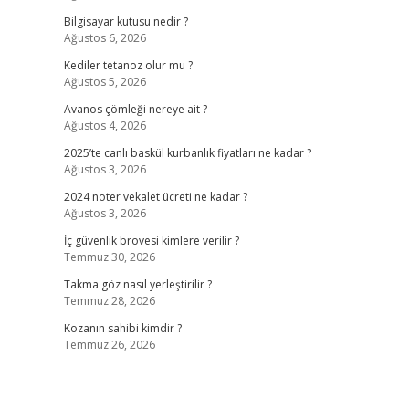
Bilgisayar kutusu nedir ?
Ağustos 6, 2026
Kediler tetanoz olur mu ?
Ağustos 5, 2026
Avanos çömleği nereye ait ?
Ağustos 4, 2026
2025’te canlı baskül kurbanlık fiyatları ne kadar ?
Ağustos 3, 2026
2024 noter vekalet ücreti ne kadar ?
Ağustos 3, 2026
İç güvenlik brovesi kimlere verilir ?
Temmuz 30, 2026
Takma göz nasıl yerleştirilir ?
Temmuz 28, 2026
Kozanın sahibi kimdir ?
Temmuz 26, 2026