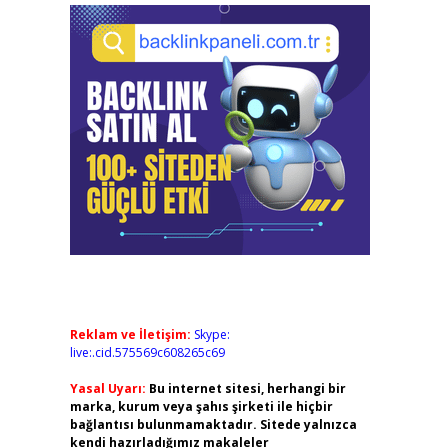
Reklam ve İletişim:
Skype:
live:.cid.575569c608265c69
Yasal Uyarı:
Bu internet sitesi, herhangi bir
marka, kurum veya şahıs şirketi ile hiçbir
bağlantısı bulunmamaktadır. Sitede yalnızca
kendi hazırladığımız makaleler