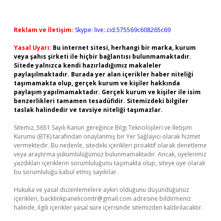
Reklam ve İletişim:
Skype: live:.cid.575569c608265c69
Yasal Uyarı:
Bu internet sitesi, herhangi bir marka, kurum
veya şahıs şirketi ile hiçbir bağlantısı bulunmamaktadır.
Sitede yalnızca kendi hazırladığımız makaleler
paylaşılmaktadır. Burada yer alan içerikler haber niteliği
taşımamakta olup, gerçek kurum ve kişiler hakkında
paylaşım yapılmamaktadır. Gerçek kurum ve kişiler ile isim
benzerlikleri tamamen tesadüfidir. Sitemizdeki bilgiler
taslak halindedir ve tavsiye niteliği taşımazlar.
Sitemiz, 5651 Sayılı Kanun gereğince Bilgi Teknolojileri ve İletişim
Kurumu (BTK) tarafından onaylanmış bir Yer Sağlayıcı olarak hizmet
vermektedir. Bu nedenle, sitedeki içerikleri proaktif olarak denetleme
veya araştırma yükümlülüğümüz bulunmamaktadır. Ancak, üyelerimiz
yazdıkları içeriklerin sorumluluğunu taşımakta olup, siteye üye olarak
bu sorumluluğu kabul etmiş sayılırlar.
Hukuka ve yasal düzenlemelere aykırı olduğunu düşündüğünüz
içerikleri,
backlinkpanelicomtr@gmail.com
adresine bildirmeniz
halinde, ilgili içerikler yasal süre içerisinde sitemizden kaldırılacaktır.