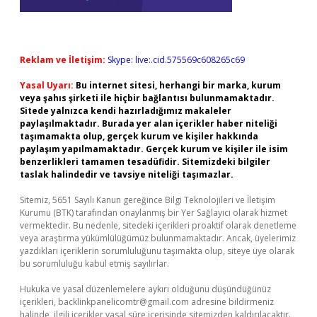
Reklam ve İletişim:
Skype: live:.cid.575569c608265c69
Yasal Uyarı:
Bu internet sitesi, herhangi bir marka, kurum
veya şahıs şirketi ile hiçbir bağlantısı bulunmamaktadır.
Sitede yalnızca kendi hazırladığımız makaleler
paylaşılmaktadır. Burada yer alan içerikler haber niteliği
taşımamakta olup, gerçek kurum ve kişiler hakkında
paylaşım yapılmamaktadır. Gerçek kurum ve kişiler ile isim
benzerlikleri tamamen tesadüfidir. Sitemizdeki bilgiler
taslak halindedir ve tavsiye niteliği taşımazlar.
Sitemiz, 5651 Sayılı Kanun gereğince Bilgi Teknolojileri ve İletişim
Kurumu (BTK) tarafından onaylanmış bir Yer Sağlayıcı olarak hizmet
vermektedir. Bu nedenle, sitedeki içerikleri proaktif olarak denetleme
veya araştırma yükümlülüğümüz bulunmamaktadır. Ancak, üyelerimiz
yazdıkları içeriklerin sorumluluğunu taşımakta olup, siteye üye olarak
bu sorumluluğu kabul etmiş sayılırlar.
Hukuka ve yasal düzenlemelere aykırı olduğunu düşündüğünüz
içerikleri,
backlinkpanelicomtr@gmail.com
adresine bildirmeniz
halinde, ilgili içerikler yasal süre içerisinde sitemizden kaldırılacaktır.