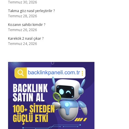
Temmuz 30, 2026
Takma göz nasıl yerleştirilir ?
Temmuz 28, 2026
Kozanın sahibi kimdir ?
Temmuz 26, 2026
Karekök 2 nasıl çıkar ?
Temmuz 24, 2026