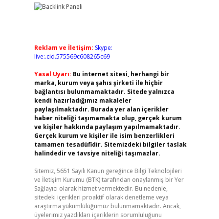
Reklam ve İletişim:
Skype:
live:.cid.575569c608265c69
Yasal Uyarı:
Bu internet sitesi, herhangi bir
marka, kurum veya şahıs şirketi ile hiçbir
bağlantısı bulunmamaktadır. Sitede yalnızca
kendi hazırladığımız makaleler
paylaşılmaktadır. Burada yer alan içerikler
haber niteliği taşımamakta olup, gerçek kurum
ve kişiler hakkında paylaşım yapılmamaktadır.
Gerçek kurum ve kişiler ile isim benzerlikleri
tamamen tesadüfidir. Sitemizdeki bilgiler taslak
halindedir ve tavsiye niteliği taşımazlar.
Sitemiz, 5651 Sayılı Kanun gereğince Bilgi Teknolojileri
ve İletişim Kurumu (BTK) tarafından onaylanmış bir Yer
Sağlayıcı olarak hizmet vermektedir. Bu nedenle,
sitedeki içerikleri proaktif olarak denetleme veya
araştırma yükümlülüğümüz bulunmamaktadır. Ancak,
üyelerimiz yazdıkları içeriklerin sorumluluğunu