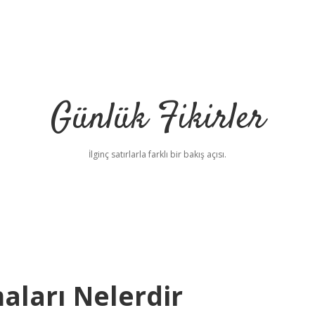
Günlük Fikirler
İlginç satırlarla farklı bir bakış açısı.
ları Nelerdir