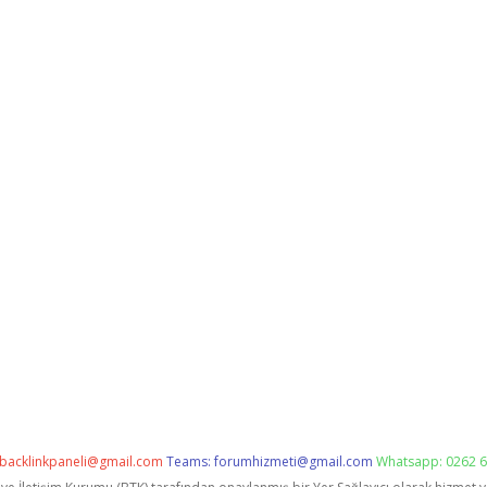
backlinkpaneli@gmail.com
Teams:
forumhizmeti@gmail.com
Whatsapp: 0262 6