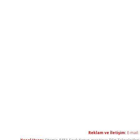
Reklam ve İletişim:
E-mail: