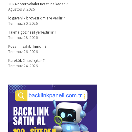
2024 noter vekalet ücreti ne kadar ?
Ağustos 3, 2026
İç güvenlik brovesi kimlere verilir ?
Temmuz 30, 2026
Takma göz nasıl yerleştirilir ?
Temmuz 28, 2026
Kozanın sahibi kimdir ?
Temmuz 26, 2026
Karekök 2 nasıl çıkar ?
Temmuz 24, 2026