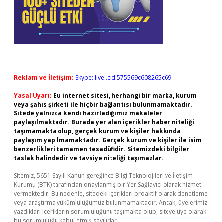
Reklam ve İletişim:
Skype: live:.cid.575569c608265c69
Yasal Uyarı:
Bu internet sitesi, herhangi bir marka, kurum
veya şahıs şirketi ile hiçbir bağlantısı bulunmamaktadır.
Sitede yalnızca kendi hazırladığımız makaleler
paylaşılmaktadır. Burada yer alan içerikler haber niteliği
taşımamakta olup, gerçek kurum ve kişiler hakkında
paylaşım yapılmamaktadır. Gerçek kurum ve kişiler ile isim
benzerlikleri tamamen tesadüfidir. Sitemizdeki bilgiler
taslak halindedir ve tavsiye niteliği taşımazlar.
Sitemiz, 5651 Sayılı Kanun gereğince Bilgi Teknolojileri ve İletişim
Kurumu (BTK) tarafından onaylanmış bir Yer Sağlayıcı olarak hizmet
vermektedir. Bu nedenle, sitedeki içerikleri proaktif olarak denetleme
veya araştırma yükümlülüğümüz bulunmamaktadır. Ancak, üyelerimiz
yazdıkları içeriklerin sorumluluğunu taşımakta olup, siteye üye olarak
bu sorumluluğu kabul etmiş sayılırlar.