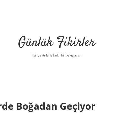
Günlük Fikirler
İlginç satırlarla farklı bir bakış açısı.
rde Boğadan Geçiyor