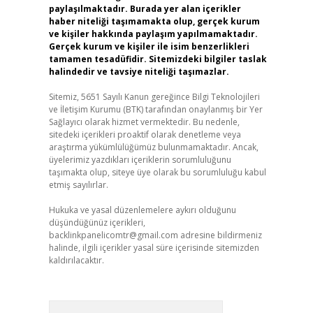
paylaşılmaktadır. Burada yer alan içerikler
haber niteliği taşımamakta olup, gerçek kurum
ve kişiler hakkında paylaşım yapılmamaktadır.
Gerçek kurum ve kişiler ile isim benzerlikleri
tamamen tesadüfidir. Sitemizdeki bilgiler taslak
halindedir ve tavsiye niteliği taşımazlar.
Sitemiz, 5651 Sayılı Kanun gereğince Bilgi Teknolojileri
ve İletişim Kurumu (BTK) tarafından onaylanmış bir Yer
Sağlayıcı olarak hizmet vermektedir. Bu nedenle,
sitedeki içerikleri proaktif olarak denetleme veya
araştırma yükümlülüğümüz bulunmamaktadır. Ancak,
üyelerimiz yazdıkları içeriklerin sorumluluğunu
taşımakta olup, siteye üye olarak bu sorumluluğu kabul
etmiş sayılırlar.
Hukuka ve yasal düzenlemelere aykırı olduğunu
düşündüğünüz içerikleri,
backlinkpanelicomtr@gmail.com
adresine bildirmeniz
halinde, ilgili içerikler yasal süre içerisinde sitemizden
kaldırılacaktır.
Arama