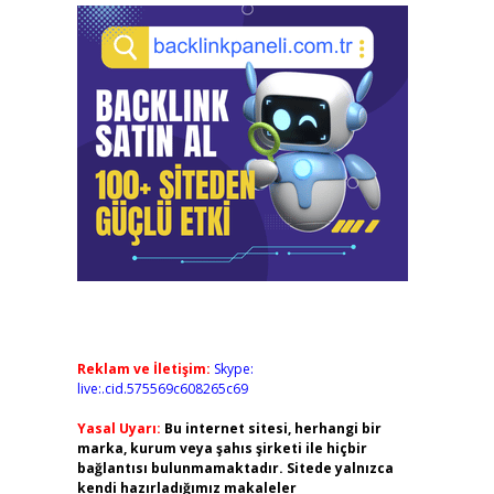
Reklam ve İletişim:
Skype:
live:.cid.575569c608265c69
Yasal Uyarı:
Bu internet sitesi, herhangi bir
marka, kurum veya şahıs şirketi ile hiçbir
bağlantısı bulunmamaktadır. Sitede yalnızca
kendi hazırladığımız makaleler