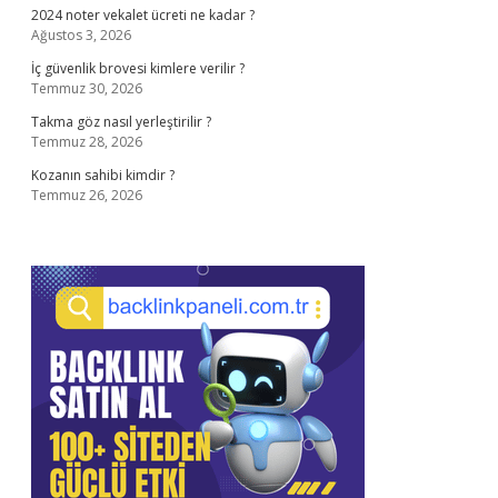
2024 noter vekalet ücreti ne kadar ?
Ağustos 3, 2026
İç güvenlik brovesi kimlere verilir ?
Temmuz 30, 2026
Takma göz nasıl yerleştirilir ?
Temmuz 28, 2026
Kozanın sahibi kimdir ?
Temmuz 26, 2026