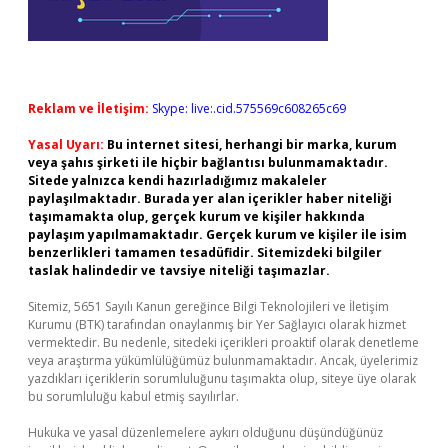
Reklam ve İletişim:
Skype: live:.cid.575569c608265c69
Yasal Uyarı:
Bu internet sitesi, herhangi bir marka, kurum
veya şahıs şirketi ile hiçbir bağlantısı bulunmamaktadır.
Sitede yalnızca kendi hazırladığımız makaleler
paylaşılmaktadır. Burada yer alan içerikler haber niteliği
taşımamakta olup, gerçek kurum ve kişiler hakkında
paylaşım yapılmamaktadır. Gerçek kurum ve kişiler ile isim
benzerlikleri tamamen tesadüfidir. Sitemizdeki bilgiler
taslak halindedir ve tavsiye niteliği taşımazlar.
Sitemiz, 5651 Sayılı Kanun gereğince Bilgi Teknolojileri ve İletişim
Kurumu (BTK) tarafından onaylanmış bir Yer Sağlayıcı olarak hizmet
vermektedir. Bu nedenle, sitedeki içerikleri proaktif olarak denetleme
veya araştırma yükümlülüğümüz bulunmamaktadır. Ancak, üyelerimiz
yazdıkları içeriklerin sorumluluğunu taşımakta olup, siteye üye olarak
bu sorumluluğu kabul etmiş sayılırlar.
Hukuka ve yasal düzenlemelere aykırı olduğunu düşündüğünüz