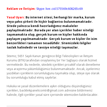
Reklam ve İletişim:
Skype: live:.cid.575569c608265c69
Yasal Uyarı:
Bu internet sitesi, herhangi bir marka, kurum
veya şahıs şirketi ile hiçbir bağlantısı bulunmamaktadır.
Sitede yalnızca kendi hazırladığımız makaleler
paylaşılmaktadır. Burada yer alan içerikler haber niteliği
taşımamakta olup, gerçek kurum ve kişiler hakkında
paylaşım yapılmamaktadır. Gerçek kurum ve kişiler ile isim
benzerlikleri tamamen tesadüfidir. Sitemizdeki bilgiler
taslak halindedir ve tavsiye niteliği taşımazlar.
Sitemiz, 5651 Sayılı Kanun gereğince Bilgi Teknolojileri ve İletişim
Kurumu (BTK) tarafından onaylanmış bir Yer Sağlayıcı olarak hizmet
vermektedir. Bu nedenle, sitedeki içerikleri proaktif olarak denetleme
veya araştırma yükümlülüğümüz bulunmamaktadır. Ancak, üyelerimiz
yazdıkları içeriklerin sorumluluğunu taşımakta olup, siteye üye olarak
bu sorumluluğu kabul etmiş sayılırlar.
Hukuka ve yasal düzenlemelere aykırı olduğunu düşündüğünüz
içerikleri,
backlinkpanelicomtr@gmail.com
adresine bildirmeniz
halinde, ilgili içerikler yasal süre içerisinde sitemizden kaldırılacaktır.