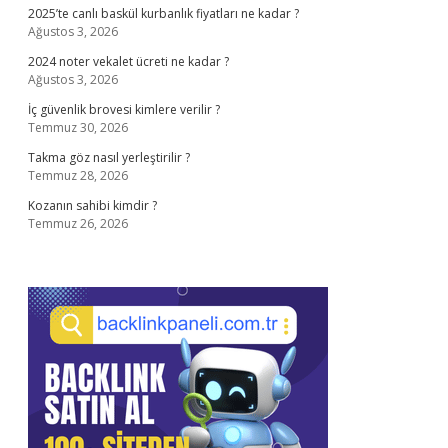
2025’te canlı baskül kurbanlık fiyatları ne kadar ?
Ağustos 3, 2026
2024 noter vekalet ücreti ne kadar ?
Ağustos 3, 2026
İç güvenlik brovesi kimlere verilir ?
Temmuz 30, 2026
Takma göz nasıl yerleştirilir ?
Temmuz 28, 2026
Kozanın sahibi kimdir ?
Temmuz 26, 2026