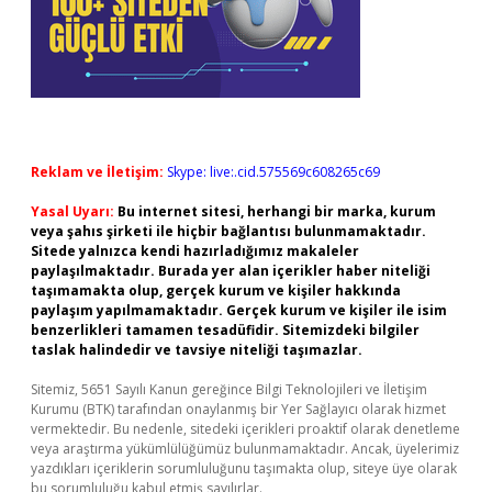
Reklam ve İletişim:
Skype: live:.cid.575569c608265c69
Yasal Uyarı:
Bu internet sitesi, herhangi bir marka, kurum
veya şahıs şirketi ile hiçbir bağlantısı bulunmamaktadır.
Sitede yalnızca kendi hazırladığımız makaleler
paylaşılmaktadır. Burada yer alan içerikler haber niteliği
taşımamakta olup, gerçek kurum ve kişiler hakkında
paylaşım yapılmamaktadır. Gerçek kurum ve kişiler ile isim
benzerlikleri tamamen tesadüfidir. Sitemizdeki bilgiler
taslak halindedir ve tavsiye niteliği taşımazlar.
Sitemiz, 5651 Sayılı Kanun gereğince Bilgi Teknolojileri ve İletişim
Kurumu (BTK) tarafından onaylanmış bir Yer Sağlayıcı olarak hizmet
vermektedir. Bu nedenle, sitedeki içerikleri proaktif olarak denetleme
veya araştırma yükümlülüğümüz bulunmamaktadır. Ancak, üyelerimiz
yazdıkları içeriklerin sorumluluğunu taşımakta olup, siteye üye olarak
bu sorumluluğu kabul etmiş sayılırlar.