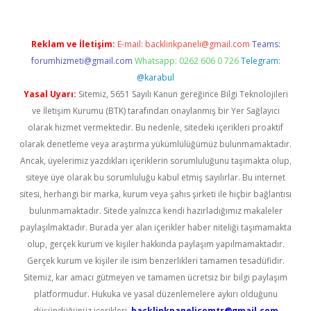
Reklam ve İletişim:
E-mail:
backlinkpaneli@gmail.com
Teams:
forumhizmeti@gmail.com
Whatsapp: 0262 606 0 726
Telegram:
@karabul
Yasal Uyarı:
Sitemiz, 5651 Sayılı Kanun gereğince Bilgi Teknolojileri
ve İletişim Kurumu (BTK) tarafından onaylanmış bir Yer Sağlayıcı
olarak hizmet vermektedir. Bu nedenle, sitedeki içerikleri proaktif
olarak denetleme veya araştırma yükümlülüğümüz bulunmamaktadır.
Ancak, üyelerimiz yazdıkları içeriklerin sorumluluğunu taşımakta olup,
siteye üye olarak bu sorumluluğu kabul etmiş sayılırlar. Bu internet
sitesi, herhangi bir marka, kurum veya şahıs şirketi ile hiçbir bağlantısı
bulunmamaktadır. Sitede yalnızca kendi hazırladığımız makaleler
paylaşılmaktadır. Burada yer alan içerikler haber niteliği taşımamakta
olup, gerçek kurum ve kişiler hakkında paylaşım yapılmamaktadır.
Gerçek kurum ve kişiler ile isim benzerlikleri tamamen tesadüfidir.
Sitemiz, kar amacı gütmeyen ve tamamen ücretsiz bir bilgi paylaşım
platformudur. Hukuka ve yasal düzenlemelere aykırı olduğunu
düşündüğünüz içerikleri,
backlinkpanelicomtr@gmail.com