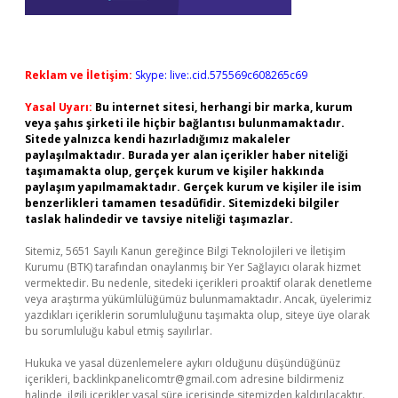
Reklam ve İletişim:
Skype: live:.cid.575569c608265c69
Yasal Uyarı:
Bu internet sitesi, herhangi bir marka, kurum
veya şahıs şirketi ile hiçbir bağlantısı bulunmamaktadır.
Sitede yalnızca kendi hazırladığımız makaleler
paylaşılmaktadır. Burada yer alan içerikler haber niteliği
taşımamakta olup, gerçek kurum ve kişiler hakkında
paylaşım yapılmamaktadır. Gerçek kurum ve kişiler ile isim
benzerlikleri tamamen tesadüfidir. Sitemizdeki bilgiler
taslak halindedir ve tavsiye niteliği taşımazlar.
Sitemiz, 5651 Sayılı Kanun gereğince Bilgi Teknolojileri ve İletişim
Kurumu (BTK) tarafından onaylanmış bir Yer Sağlayıcı olarak hizmet
vermektedir. Bu nedenle, sitedeki içerikleri proaktif olarak denetleme
veya araştırma yükümlülüğümüz bulunmamaktadır. Ancak, üyelerimiz
yazdıkları içeriklerin sorumluluğunu taşımakta olup, siteye üye olarak
bu sorumluluğu kabul etmiş sayılırlar.
Hukuka ve yasal düzenlemelere aykırı olduğunu düşündüğünüz
içerikleri,
backlinkpanelicomtr@gmail.com
adresine bildirmeniz
halinde, ilgili içerikler yasal süre içerisinde sitemizden kaldırılacaktır.