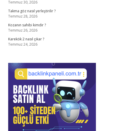
Temmuz 30, 2026
Takma göz nasıl yerleştirilir ?
Temmuz 28, 2026
Kozanın sahibi kimdir ?
Temmuz 26, 2026
Karekök 2 nasıl çıkar ?
Temmuz 24, 2026