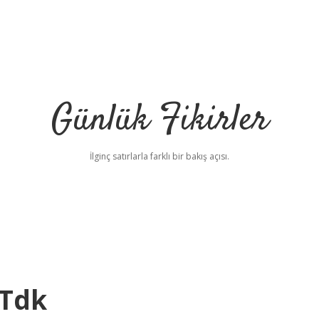
Günlük Fikirler
İlginç satırlarla farklı bir bakış açısı.
 Tdk