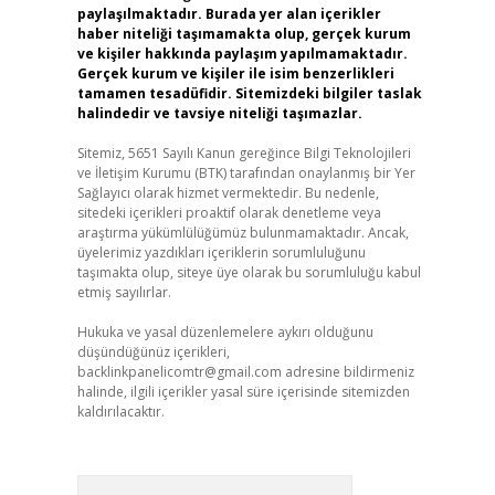
paylaşılmaktadır. Burada yer alan içerikler
haber niteliği taşımamakta olup, gerçek kurum
ve kişiler hakkında paylaşım yapılmamaktadır.
Gerçek kurum ve kişiler ile isim benzerlikleri
tamamen tesadüfidir. Sitemizdeki bilgiler taslak
halindedir ve tavsiye niteliği taşımazlar.
Sitemiz, 5651 Sayılı Kanun gereğince Bilgi Teknolojileri
ve İletişim Kurumu (BTK) tarafından onaylanmış bir Yer
Sağlayıcı olarak hizmet vermektedir. Bu nedenle,
sitedeki içerikleri proaktif olarak denetleme veya
araştırma yükümlülüğümüz bulunmamaktadır. Ancak,
üyelerimiz yazdıkları içeriklerin sorumluluğunu
taşımakta olup, siteye üye olarak bu sorumluluğu kabul
etmiş sayılırlar.
Hukuka ve yasal düzenlemelere aykırı olduğunu
düşündüğünüz içerikleri,
backlinkpanelicomtr@gmail.com
adresine bildirmeniz
halinde, ilgili içerikler yasal süre içerisinde sitemizden
kaldırılacaktır.
Arama