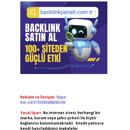
Reklam ve İletişim:
Skype:
live:.cid.575569c608265c69
Yasal Uyarı:
Bu internet sitesi, herhangi bir
marka, kurum veya şahıs şirketi ile hiçbir
bağlantısı bulunmamaktadır. Sitede yalnızca
kendi hazırladığımız makaleler