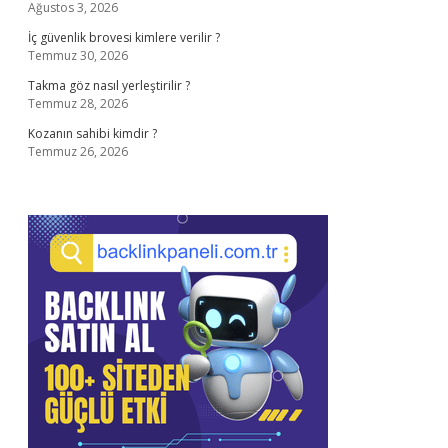
Ağustos 3, 2026
İç güvenlik brovesi kimlere verilir ?
Temmuz 30, 2026
Takma göz nasıl yerleştirilir ?
Temmuz 28, 2026
Kozanın sahibi kimdir ?
Temmuz 26, 2026