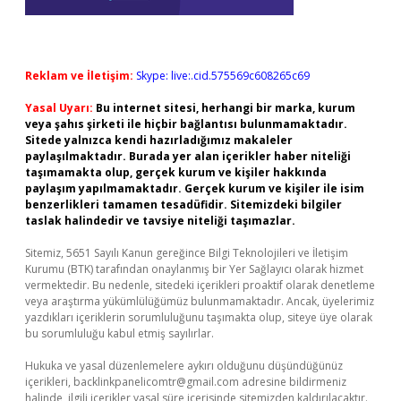
Reklam ve İletişim:
Skype: live:.cid.575569c608265c69
Yasal Uyarı:
Bu internet sitesi, herhangi bir marka, kurum
veya şahıs şirketi ile hiçbir bağlantısı bulunmamaktadır.
Sitede yalnızca kendi hazırladığımız makaleler
paylaşılmaktadır. Burada yer alan içerikler haber niteliği
taşımamakta olup, gerçek kurum ve kişiler hakkında
paylaşım yapılmamaktadır. Gerçek kurum ve kişiler ile isim
benzerlikleri tamamen tesadüfidir. Sitemizdeki bilgiler
taslak halindedir ve tavsiye niteliği taşımazlar.
Sitemiz, 5651 Sayılı Kanun gereğince Bilgi Teknolojileri ve İletişim
Kurumu (BTK) tarafından onaylanmış bir Yer Sağlayıcı olarak hizmet
vermektedir. Bu nedenle, sitedeki içerikleri proaktif olarak denetleme
veya araştırma yükümlülüğümüz bulunmamaktadır. Ancak, üyelerimiz
yazdıkları içeriklerin sorumluluğunu taşımakta olup, siteye üye olarak
bu sorumluluğu kabul etmiş sayılırlar.
Hukuka ve yasal düzenlemelere aykırı olduğunu düşündüğünüz
içerikleri,
backlinkpanelicomtr@gmail.com
adresine bildirmeniz
halinde, ilgili içerikler yasal süre içerisinde sitemizden kaldırılacaktır.