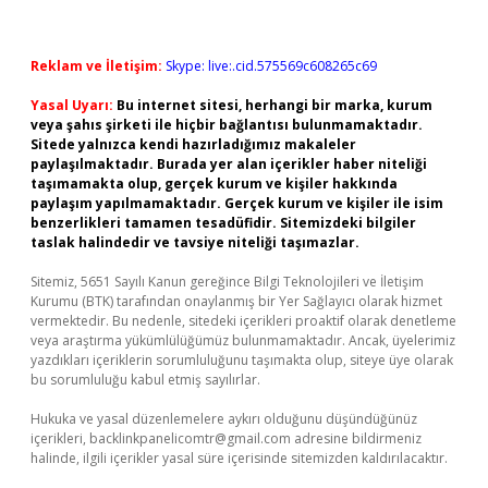
Reklam ve İletişim:
Skype: live:.cid.575569c608265c69
Yasal Uyarı:
Bu internet sitesi, herhangi bir marka, kurum
veya şahıs şirketi ile hiçbir bağlantısı bulunmamaktadır.
Sitede yalnızca kendi hazırladığımız makaleler
paylaşılmaktadır. Burada yer alan içerikler haber niteliği
taşımamakta olup, gerçek kurum ve kişiler hakkında
paylaşım yapılmamaktadır. Gerçek kurum ve kişiler ile isim
benzerlikleri tamamen tesadüfidir. Sitemizdeki bilgiler
taslak halindedir ve tavsiye niteliği taşımazlar.
Sitemiz, 5651 Sayılı Kanun gereğince Bilgi Teknolojileri ve İletişim
Kurumu (BTK) tarafından onaylanmış bir Yer Sağlayıcı olarak hizmet
vermektedir. Bu nedenle, sitedeki içerikleri proaktif olarak denetleme
veya araştırma yükümlülüğümüz bulunmamaktadır. Ancak, üyelerimiz
yazdıkları içeriklerin sorumluluğunu taşımakta olup, siteye üye olarak
bu sorumluluğu kabul etmiş sayılırlar.
Hukuka ve yasal düzenlemelere aykırı olduğunu düşündüğünüz
içerikleri,
backlinkpanelicomtr@gmail.com
adresine bildirmeniz
halinde, ilgili içerikler yasal süre içerisinde sitemizden kaldırılacaktır.