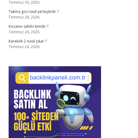
Temmuz 30, 2026
Takma göz nasıl yerleştirilir ?
Temmuz 28, 2026
Kozanın sahibi kimdir ?
Temmuz 26, 2026
Karekök 2 nasıl çıkar ?
Temmuz 24, 2026