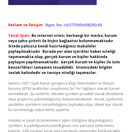
Reklam ve İletişim:
Skype: live:.cid.575569c608265c69
Yasal Uyarı:
Bu internet sitesi, herhangi bir marka, kurum
veya şahıs şirketi ile hiçbir bağlantısı bulunmamaktadır.
Sitede yalnızca kendi hazırladığımız makaleler
paylaşılmaktadır. Burada yer alan içerikler haber niteliği
taşımamakta olup, gerçek kurum ve kişiler hakkında
paylaşım yapılmamaktadır. Gerçek kurum ve kişiler ile isim
benzerlikleri tamamen tesadüfidir. Sitemizdeki bilgiler
taslak halindedir ve tavsiye niteliği taşımazlar.
Sitemiz, 5651 Sayılı Kanun gereğince Bilgi Teknolojileri ve İletişim
Kurumu (BTK) tarafından onaylanmış bir Yer Sağlayıcı olarak hizmet
vermektedir. Bu nedenle, sitedeki içerikleri proaktif olarak denetleme
veya araştırma yükümlülüğümüz bulunmamaktadır. Ancak, üyelerimiz
yazdıkları içeriklerin sorumluluğunu taşımakta olup, siteye üye olarak
bu sorumluluğu kabul etmiş sayılırlar.
Hukuka ve yasal düzenlemelere aykırı olduğunu düşündüğünüz
içerikleri,
backlinkpanelicomtr@gmail.com
adresine bildirmeniz
halinde, ilgili içerikler yasal süre içerisinde sitemizden kaldırılacaktır.