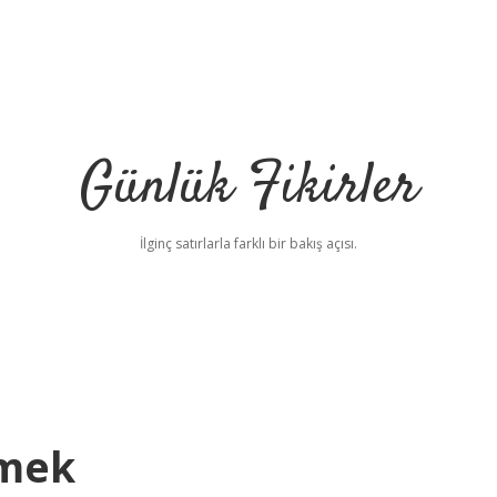
Günlük Fikirler
İlginç satırlarla farklı bir bakış açısı.
emek