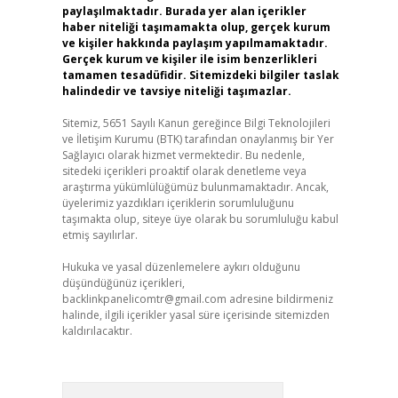
paylaşılmaktadır. Burada yer alan içerikler
haber niteliği taşımamakta olup, gerçek kurum
ve kişiler hakkında paylaşım yapılmamaktadır.
Gerçek kurum ve kişiler ile isim benzerlikleri
tamamen tesadüfidir. Sitemizdeki bilgiler taslak
halindedir ve tavsiye niteliği taşımazlar.
Sitemiz, 5651 Sayılı Kanun gereğince Bilgi Teknolojileri
ve İletişim Kurumu (BTK) tarafından onaylanmış bir Yer
Sağlayıcı olarak hizmet vermektedir. Bu nedenle,
sitedeki içerikleri proaktif olarak denetleme veya
araştırma yükümlülüğümüz bulunmamaktadır. Ancak,
üyelerimiz yazdıkları içeriklerin sorumluluğunu
taşımakta olup, siteye üye olarak bu sorumluluğu kabul
etmiş sayılırlar.
Hukuka ve yasal düzenlemelere aykırı olduğunu
düşündüğünüz içerikleri,
backlinkpanelicomtr@gmail.com
adresine bildirmeniz
halinde, ilgili içerikler yasal süre içerisinde sitemizden
kaldırılacaktır.
Arama