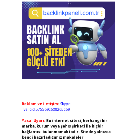
Reklam ve İletişim:
Skype:
live:.cid.575569c608265c69
Yasal Uyarı:
Bu internet sitesi, herhangi bir
marka, kurum veya şahıs şirketi ile hiçbir
bağlantısı bulunmamaktadır. Sitede yalnızca
kendi hazırladığımız makaleler