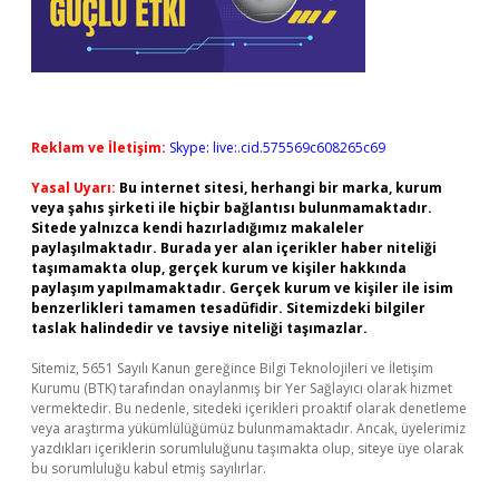
Reklam ve İletişim:
Skype: live:.cid.575569c608265c69
Yasal Uyarı:
Bu internet sitesi, herhangi bir marka, kurum
veya şahıs şirketi ile hiçbir bağlantısı bulunmamaktadır.
Sitede yalnızca kendi hazırladığımız makaleler
paylaşılmaktadır. Burada yer alan içerikler haber niteliği
taşımamakta olup, gerçek kurum ve kişiler hakkında
paylaşım yapılmamaktadır. Gerçek kurum ve kişiler ile isim
benzerlikleri tamamen tesadüfidir. Sitemizdeki bilgiler
taslak halindedir ve tavsiye niteliği taşımazlar.
Sitemiz, 5651 Sayılı Kanun gereğince Bilgi Teknolojileri ve İletişim
Kurumu (BTK) tarafından onaylanmış bir Yer Sağlayıcı olarak hizmet
vermektedir. Bu nedenle, sitedeki içerikleri proaktif olarak denetleme
veya araştırma yükümlülüğümüz bulunmamaktadır. Ancak, üyelerimiz
yazdıkları içeriklerin sorumluluğunu taşımakta olup, siteye üye olarak
bu sorumluluğu kabul etmiş sayılırlar.