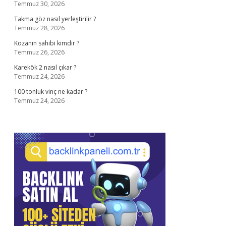
Temmuz 30, 2026
Takma göz nasıl yerleştirilir ?
Temmuz 28, 2026
Kozanın sahibi kimdir ?
Temmuz 26, 2026
Karekök 2 nasıl çıkar ?
Temmuz 24, 2026
100 tonluk vinç ne kadar ?
Temmuz 24, 2026