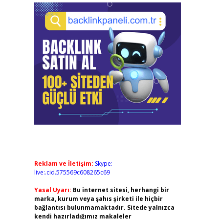
Reklam ve İletişim:
Skype:
live:.cid.575569c608265c69
Yasal Uyarı:
Bu internet sitesi, herhangi bir
marka, kurum veya şahıs şirketi ile hiçbir
bağlantısı bulunmamaktadır. Sitede yalnızca
kendi hazırladığımız makaleler