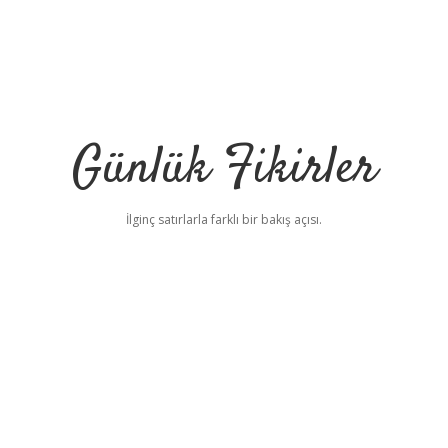
Günlük Fikirler
İlginç satırlarla farklı bir bakış açısı.