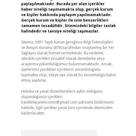
paylaşılmaktadır. Burada yer alan içerikler
haber niteliği taşımamakta olup, gerçek kurum
ve kişiler hakkında paylaşım yapılmamaktadır.
Gerçek kurum ve kişiler ile isim benzerlikleri
tamamen tesadüfidir. Sitemizdeki bilgiler taslak
halindedir ve tavsiye niteliği taşımazlar.
Sitemiz, 5651 Sayılı Kanun gereğince Bilgi Teknolojileri
ve İletişim Kurumu (BTK) tarafından onaylanmış bir Yer
Sağlayıcı olarak hizmet vermektedir. Bu nedenle,
sitedeki içerikleri proaktif olarak denetleme veya
araştırma yükümlülüğümüz bulunmamaktadır. Ancak,
üyelerimiz yazdıkları içeriklerin sorumluluğunu
taşımakta olup, siteye üye olarak bu sorumluluğu kabul
etmiş sayılırlar.
Hukuka ve yasal düzenlemelere aykırı olduğunu
düşündüğünüz içerikleri,
backlinkpanelicomtr@gmail.com
adresine bildirmeniz
halinde, ilgili içerikler yasal süre içerisinde sitemizden
kaldırılacaktır.
Arama