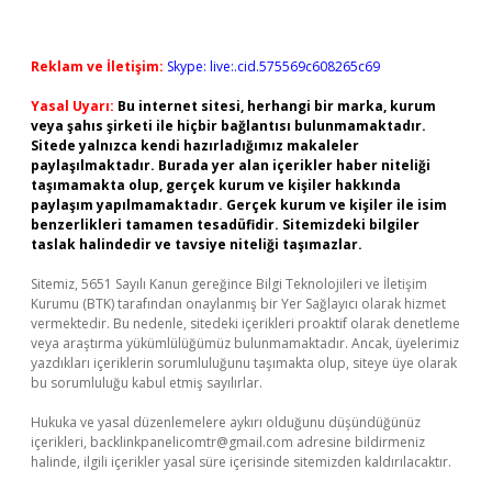
Reklam ve İletişim:
Skype: live:.cid.575569c608265c69
Yasal Uyarı:
Bu internet sitesi, herhangi bir marka, kurum
veya şahıs şirketi ile hiçbir bağlantısı bulunmamaktadır.
Sitede yalnızca kendi hazırladığımız makaleler
paylaşılmaktadır. Burada yer alan içerikler haber niteliği
taşımamakta olup, gerçek kurum ve kişiler hakkında
paylaşım yapılmamaktadır. Gerçek kurum ve kişiler ile isim
benzerlikleri tamamen tesadüfidir. Sitemizdeki bilgiler
taslak halindedir ve tavsiye niteliği taşımazlar.
Sitemiz, 5651 Sayılı Kanun gereğince Bilgi Teknolojileri ve İletişim
Kurumu (BTK) tarafından onaylanmış bir Yer Sağlayıcı olarak hizmet
vermektedir. Bu nedenle, sitedeki içerikleri proaktif olarak denetleme
veya araştırma yükümlülüğümüz bulunmamaktadır. Ancak, üyelerimiz
yazdıkları içeriklerin sorumluluğunu taşımakta olup, siteye üye olarak
bu sorumluluğu kabul etmiş sayılırlar.
Hukuka ve yasal düzenlemelere aykırı olduğunu düşündüğünüz
içerikleri,
backlinkpanelicomtr@gmail.com
adresine bildirmeniz
halinde, ilgili içerikler yasal süre içerisinde sitemizden kaldırılacaktır.