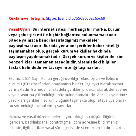
Reklam ve İletişim:
Skype: live:.cid.575569c608265c69
Yasal Uyarı:
Bu internet sitesi, herhangi bir marka, kurum
veya şahıs şirketi ile hiçbir bağlantısı bulunmamaktadır.
Sitede yalnızca kendi hazırladığımız makaleler
paylaşılmaktadır. Burada yer alan içerikler haber niteliği
taşımamakta olup, gerçek kurum ve kişiler hakkında
paylaşım yapılmamaktadır. Gerçek kurum ve kişiler ile isim
benzerlikleri tamamen tesadüfidir. Sitemizdeki bilgiler
taslak halindedir ve tavsiye niteliği taşımazlar.
Sitemiz, 5651 Sayılı Kanun gereğince Bilgi Teknolojileri ve İletişim
Kurumu (BTK) tarafından onaylanmış bir Yer Sağlayıcı olarak hizmet
vermektedir. Bu nedenle, sitedeki içerikleri proaktif olarak denetleme
veya araştırma yükümlülüğümüz bulunmamaktadır. Ancak, üyelerimiz
yazdıkları içeriklerin sorumluluğunu taşımakta olup, siteye üye olarak
bu sorumluluğu kabul etmiş sayılırlar.
Hukuka ve yasal düzenlemelere aykırı olduğunu düşündüğünüz
içerikleri,
backlinkpanelicomtr@gmail.com
adresine bildirmeniz
halinde, ilgili içerikler yasal süre içerisinde sitemizden kaldırılacaktır.