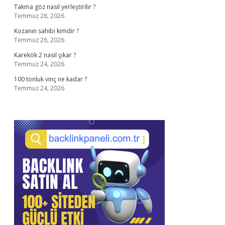
Takma göz nasıl yerleştirilir ?
Temmuz 28, 2026
Kozanın sahibi kimdir ?
Temmuz 26, 2026
Karekök 2 nasıl çıkar ?
Temmuz 24, 2026
100 tonluk vinç ne kadar ?
Temmuz 24, 2026