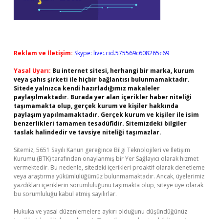
Reklam ve İletişim:
Skype: live:.cid.575569c608265c69
Yasal Uyarı:
Bu internet sitesi, herhangi bir marka, kurum
veya şahıs şirketi ile hiçbir bağlantısı bulunmamaktadır.
Sitede yalnızca kendi hazırladığımız makaleler
paylaşılmaktadır. Burada yer alan içerikler haber niteliği
taşımamakta olup, gerçek kurum ve kişiler hakkında
paylaşım yapılmamaktadır. Gerçek kurum ve kişiler ile isim
benzerlikleri tamamen tesadüfidir. Sitemizdeki bilgiler
taslak halindedir ve tavsiye niteliği taşımazlar.
Sitemiz, 5651 Sayılı Kanun gereğince Bilgi Teknolojileri ve İletişim
Kurumu (BTK) tarafından onaylanmış bir Yer Sağlayıcı olarak hizmet
vermektedir. Bu nedenle, sitedeki içerikleri proaktif olarak denetleme
veya araştırma yükümlülüğümüz bulunmamaktadır. Ancak, üyelerimiz
yazdıkları içeriklerin sorumluluğunu taşımakta olup, siteye üye olarak
bu sorumluluğu kabul etmiş sayılırlar.
Hukuka ve yasal düzenlemelere aykırı olduğunu düşündüğünüz