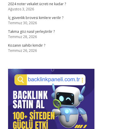
2024 noter vekalet ücreti ne kadar ?
Ağustos 3, 2026
İç güvenlik brovesi kimlere verilir ?
Temmuz 30, 2026
Takma göz nasıl yerleştirilir ?
Temmuz 28, 2026
Kozanın sahibi kimdir ?
Temmuz 26, 2026