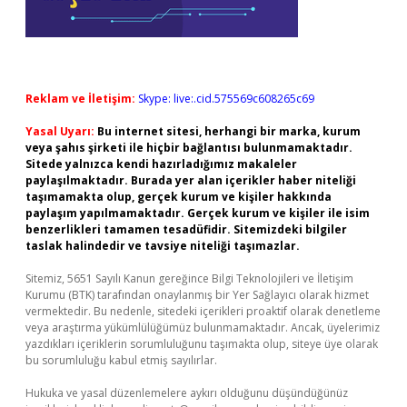
Reklam ve İletişim:
Skype: live:.cid.575569c608265c69
Yasal Uyarı:
Bu internet sitesi, herhangi bir marka, kurum
veya şahıs şirketi ile hiçbir bağlantısı bulunmamaktadır.
Sitede yalnızca kendi hazırladığımız makaleler
paylaşılmaktadır. Burada yer alan içerikler haber niteliği
taşımamakta olup, gerçek kurum ve kişiler hakkında
paylaşım yapılmamaktadır. Gerçek kurum ve kişiler ile isim
benzerlikleri tamamen tesadüfidir. Sitemizdeki bilgiler
taslak halindedir ve tavsiye niteliği taşımazlar.
Sitemiz, 5651 Sayılı Kanun gereğince Bilgi Teknolojileri ve İletişim
Kurumu (BTK) tarafından onaylanmış bir Yer Sağlayıcı olarak hizmet
vermektedir. Bu nedenle, sitedeki içerikleri proaktif olarak denetleme
veya araştırma yükümlülüğümüz bulunmamaktadır. Ancak, üyelerimiz
yazdıkları içeriklerin sorumluluğunu taşımakta olup, siteye üye olarak
bu sorumluluğu kabul etmiş sayılırlar.
Hukuka ve yasal düzenlemelere aykırı olduğunu düşündüğünüz