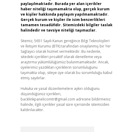
paylaşılmaktadır. Burada yer alan içerikler
haber niteliği taşımamakta olup, gerçek kurum
ve kişiler hakkında paylaşım yapılmamaktadır.
Gerçek kurum ve kişiler ile isim benzerlikleri
tamamen tesadüfidir. Sitemizdeki bilgiler taslak
halindedir ve tavsiye niteliği taşımazlar.
Sitemiz, 5651 Sayılı Kanun gereğince Bilgi Teknolojileri
ve İletişim Kurumu (BTK) tarafından onaylanmış bir Yer
Sağlayıcı olarak hizmet vermektedir. Bu nedenle,
sitedeki içerikleri proaktif olarak denetleme veya
araştırma yükümlülüğümüz bulunmamaktadır. Ancak,
üyelerimiz yazdıkları içeriklerin sorumluluğunu
taşımakta olup, siteye üye olarak bu sorumluluğu kabul
etmiş sayılırlar.
Hukuka ve yasal düzenlemelere aykırı olduğunu
düşündüğünüz içerikleri,
backlinkpanelicomtr@gmail.com
adresine bildirmeniz
halinde, ilgili içerikler yasal süre içerisinde sitemizden
kaldırılacaktır.
Arama