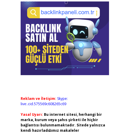
Reklam ve İletişim:
Skype:
live:.cid.575569c608265c69
Yasal Uyarı:
Bu internet sitesi, herhangi bir
marka, kurum veya şahıs şirketi ile hiçbir
bağlantısı bulunmamaktadır. Sitede yalnızca
kendi hazırladığımız makaleler