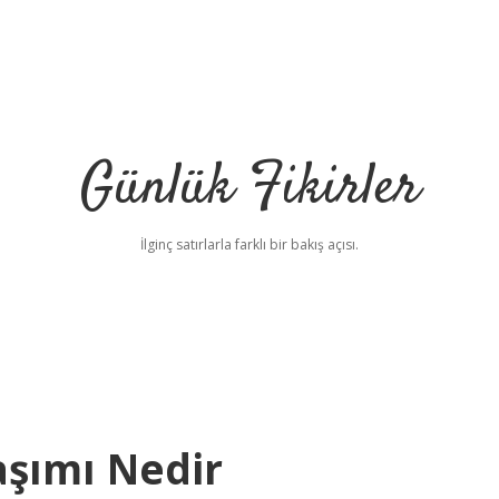
Günlük Fikirler
İlginç satırlarla farklı bir bakış açısı.
aşımı Nedir