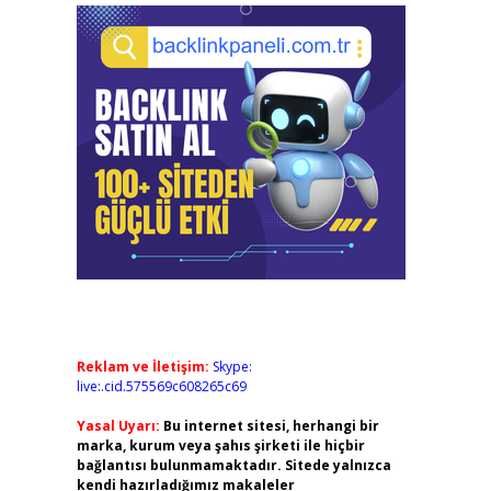
Reklam ve İletişim:
Skype:
live:.cid.575569c608265c69
Yasal Uyarı:
Bu internet sitesi, herhangi bir
marka, kurum veya şahıs şirketi ile hiçbir
bağlantısı bulunmamaktadır. Sitede yalnızca
kendi hazırladığımız makaleler