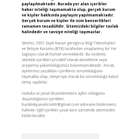
paylaşılmaktadır. Burada yer alan içerikler
haber niteliği taşımamakta olup, gerçek kurum
ve kişiler hakkında paylaşım yapılmamaktadır.
Gerçek kurum ve kişiler ile isim benzerlikleri
tamamen tesadüfidir. Sitemizdeki bilgiler taslak
halindedir ve tavsiye niteliği taşımazlar.
Sitemiz, 5651 Sayılı Kanun gereğince Bilgi Teknolojileri
ve İletişim Kurumu (BTK) tarafından onaylanmış bir Yer
Sağlayıcı olarak hizmet vermektedir. Bu nedenle,
sitedeki içerikleri proaktif olarak denetleme veya
araştırma yükümlülüğümüz bulunmamaktadır. Ancak,
üyelerimiz yazdıkları içeriklerin sorumluluğunu
taşımakta olup, siteye üye olarak bu sorumluluğu kabul
etmiş sayılırlar.
Hukuka ve yasal düzenlemelere aykırı olduğunu
düşündüğünüz içerikleri,
backlinkpanelicomtr@gmail.com
adresine bildirmeniz
halinde, ilgili içerikler yasal süre içerisinde sitemizden
kaldırılacaktır.
Arama