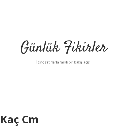
Günlük Fikirler
İlginç satırlarla farklı bir bakış açısı.
i Kaç Cm