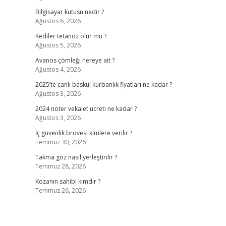
Bilgisayar kutusu nedir ?
Ağustos 6, 2026
Kediler tetanoz olur mu ?
Ağustos 5, 2026
Avanos çömleği nereye ait ?
Ağustos 4, 2026
2025’te canlı baskül kurbanlık fiyatları ne kadar ?
Ağustos 3, 2026
2024 noter vekalet ücreti ne kadar ?
Ağustos 3, 2026
İç güvenlik brovesi kimlere verilir ?
Temmuz 30, 2026
Takma göz nasıl yerleştirilir ?
Temmuz 28, 2026
Kozanın sahibi kimdir ?
Temmuz 26, 2026