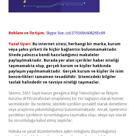
Reklam ve İletişim:
Skype: live:.cid.575569c608265c69
Yasal Uyarı:
Bu internet sitesi, herhangi bir marka, kurum
veya şahıs şirketi ile hiçbir bağlantısı bulunmamaktadır.
Sitede yalnızca kendi hazırladığımız makaleler
paylaşılmaktadır. Burada yer alan içerikler haber niteliği
taşımamakta olup, gerçek kurum ve kişiler hakkında
paylaşım yapılmamaktadır. Gerçek kurum ve kişiler ile isim
benzerlikleri tamamen tesadüfidir. Sitemizdeki bilgiler
taslak halindedir ve tavsiye niteliği taşımazlar.
Sitemiz, 5651 Sayılı Kanun gereğince Bilgi Teknolojileri ve İletişim
Kurumu (BTK) tarafından onaylanmış bir Yer Sağlayıcı olarak hizmet
vermektedir. Bu nedenle, sitedeki içerikleri proaktif olarak denetleme
veya araştırma yükümlülüğümüz bulunmamaktadır. Ancak, üyelerimiz
yazdıkları içeriklerin sorumluluğunu taşımakta olup, siteye üye olarak
bu sorumluluğu kabul etmiş sayılırlar.
Hukuka ve yasal düzenlemelere aykırı olduğunu düşündüğünüz