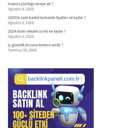
Avanos çömleği nereye ait ?
Ağustos 4, 2026
2025’te canlı baskül kurbanlık fiyatları ne kadar ?
Ağustos 3, 2026
2024 noter vekalet ücreti ne kadar ?
Ağustos 3, 2026
İç güvenlik brovesi kimlere verilir ?
Temmuz 30, 2026