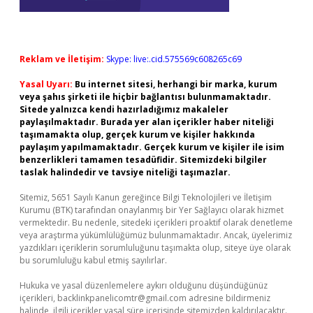
Reklam ve İletişim:
Skype: live:.cid.575569c608265c69
Yasal Uyarı:
Bu internet sitesi, herhangi bir marka, kurum
veya şahıs şirketi ile hiçbir bağlantısı bulunmamaktadır.
Sitede yalnızca kendi hazırladığımız makaleler
paylaşılmaktadır. Burada yer alan içerikler haber niteliği
taşımamakta olup, gerçek kurum ve kişiler hakkında
paylaşım yapılmamaktadır. Gerçek kurum ve kişiler ile isim
benzerlikleri tamamen tesadüfidir. Sitemizdeki bilgiler
taslak halindedir ve tavsiye niteliği taşımazlar.
Sitemiz, 5651 Sayılı Kanun gereğince Bilgi Teknolojileri ve İletişim
Kurumu (BTK) tarafından onaylanmış bir Yer Sağlayıcı olarak hizmet
vermektedir. Bu nedenle, sitedeki içerikleri proaktif olarak denetleme
veya araştırma yükümlülüğümüz bulunmamaktadır. Ancak, üyelerimiz
yazdıkları içeriklerin sorumluluğunu taşımakta olup, siteye üye olarak
bu sorumluluğu kabul etmiş sayılırlar.
Hukuka ve yasal düzenlemelere aykırı olduğunu düşündüğünüz
içerikleri,
backlinkpanelicomtr@gmail.com
adresine bildirmeniz
halinde, ilgili içerikler yasal süre içerisinde sitemizden kaldırılacaktır.