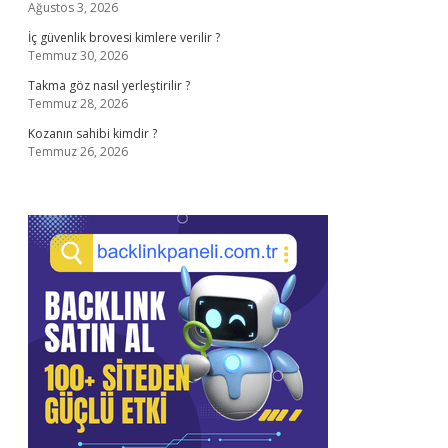
Ağustos 3, 2026
İç güvenlik brovesi kimlere verilir ?
Temmuz 30, 2026
Takma göz nasıl yerleştirilir ?
Temmuz 28, 2026
Kozanın sahibi kimdir ?
Temmuz 26, 2026