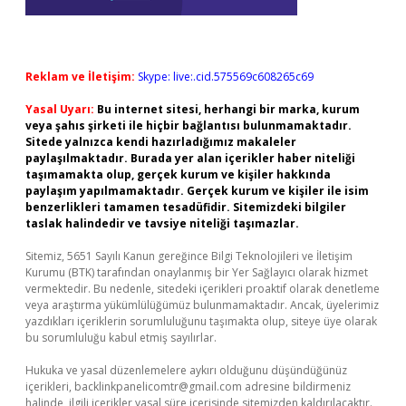
Reklam ve İletişim:
Skype: live:.cid.575569c608265c69
Yasal Uyarı:
Bu internet sitesi, herhangi bir marka, kurum
veya şahıs şirketi ile hiçbir bağlantısı bulunmamaktadır.
Sitede yalnızca kendi hazırladığımız makaleler
paylaşılmaktadır. Burada yer alan içerikler haber niteliği
taşımamakta olup, gerçek kurum ve kişiler hakkında
paylaşım yapılmamaktadır. Gerçek kurum ve kişiler ile isim
benzerlikleri tamamen tesadüfidir. Sitemizdeki bilgiler
taslak halindedir ve tavsiye niteliği taşımazlar.
Sitemiz, 5651 Sayılı Kanun gereğince Bilgi Teknolojileri ve İletişim
Kurumu (BTK) tarafından onaylanmış bir Yer Sağlayıcı olarak hizmet
vermektedir. Bu nedenle, sitedeki içerikleri proaktif olarak denetleme
veya araştırma yükümlülüğümüz bulunmamaktadır. Ancak, üyelerimiz
yazdıkları içeriklerin sorumluluğunu taşımakta olup, siteye üye olarak
bu sorumluluğu kabul etmiş sayılırlar.
Hukuka ve yasal düzenlemelere aykırı olduğunu düşündüğünüz
içerikleri,
backlinkpanelicomtr@gmail.com
adresine bildirmeniz
halinde, ilgili içerikler yasal süre içerisinde sitemizden kaldırılacaktır.