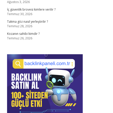
Ağustos 3, 2026
İç güvenlik brovesi kimlere verilir ?
Temmuz 30, 2026
Takma göz nasıl yerleştirilir ?
Temmuz 28, 2026
Kozanın sahibi kimdir ?
Temmuz 26, 2026