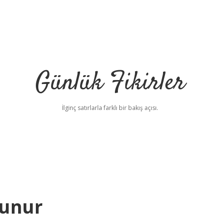
Günlük Fikirler
İlginç satırlarla farklı bir bakış açısı.
kunur