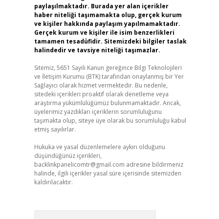
paylaşılmaktadır. Burada yer alan içerikler
haber niteliği taşımamakta olup, gerçek kurum
ve kişiler hakkında paylaşım yapılmamaktadır.
Gerçek kurum ve kişiler ile isim benzerlikleri
tamamen tesadüfidir. Sitemizdeki bilgiler taslak
halindedir ve tavsiye niteliği taşımazlar.
Sitemiz, 5651 Sayılı Kanun gereğince Bilgi Teknolojileri
ve İletişim Kurumu (BTK) tarafından onaylanmış bir Yer
Sağlayıcı olarak hizmet vermektedir. Bu nedenle,
sitedeki içerikleri proaktif olarak denetleme veya
araştırma yükümlülüğümüz bulunmamaktadır. Ancak,
üyelerimiz yazdıkları içeriklerin sorumluluğunu
taşımakta olup, siteye üye olarak bu sorumluluğu kabul
etmiş sayılırlar.
Hukuka ve yasal düzenlemelere aykırı olduğunu
düşündüğünüz içerikleri,
backlinkpanelicomtr@gmail.com
adresine bildirmeniz
halinde, ilgili içerikler yasal süre içerisinde sitemizden
kaldırılacaktır.
Arama