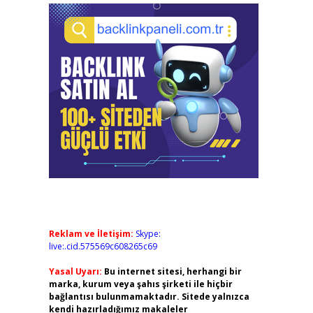
Reklam ve İletişim:
Skype:
live:.cid.575569c608265c69
Yasal Uyarı:
Bu internet sitesi, herhangi bir
marka, kurum veya şahıs şirketi ile hiçbir
bağlantısı bulunmamaktadır. Sitede yalnızca
kendi hazırladığımız makaleler