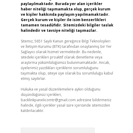
paylaşılmaktadır. Burada yer alan içerikler
haber niteliği taşımamakta olup, gerçek kurum
ve kişiler hakkında paylaşım yapılmamaktadır.
Gerçek kurum ve kişiler ile isim benzerlikleri
tamamen tesadüfidir. Sitemizdeki bilgiler taslak
halindedir ve tavsiye niteliği taşımazlar.
Sitemiz, 5651 Sayılı Kanun gereğince Bilgi Teknolojileri
ve İletişim Kurumu (BTK) tarafından onaylanmış bir Yer
Sağlayıcı olarak hizmet vermektedir. Bu nedenle,
sitedeki içerikleri proaktif olarak denetleme veya
araştırma yükümlülüğümüz bulunmamaktadır. Ancak,
üyelerimiz yazdıkları içeriklerin sorumluluğunu
taşımakta olup, siteye üye olarak bu sorumluluğu kabul
etmiş sayılırlar.
Hukuka ve yasal düzenlemelere aykırı olduğunu
düşündüğünüz içerikleri,
backlinkpanelicomtr@gmail.com
adresine bildirmeniz
halinde, ilgili içerikler yasal süre içerisinde sitemizden
kaldırılacaktır.
Arama