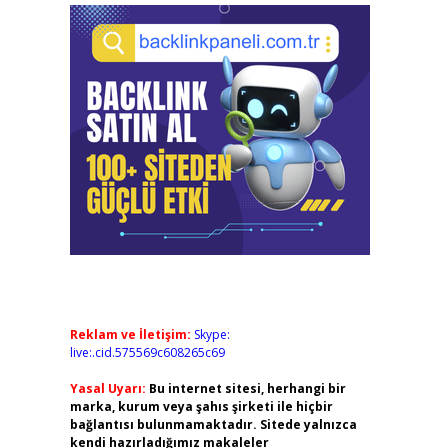
Reklam ve İletişim:
Skype:
live:.cid.575569c608265c69
Yasal Uyarı:
Bu internet sitesi, herhangi bir
marka, kurum veya şahıs şirketi ile hiçbir
bağlantısı bulunmamaktadır. Sitede yalnızca
kendi hazırladığımız makaleler