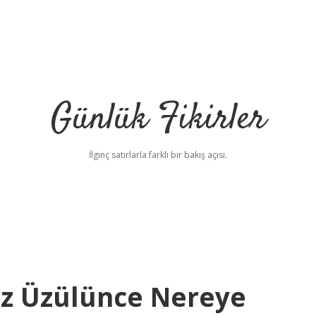
Günlük Fikirler
İlginç satırlarla farklı bir bakış açısı.
z Üzülünce Nereye