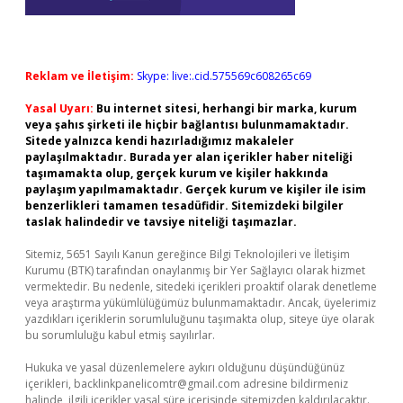
Reklam ve İletişim:
Skype: live:.cid.575569c608265c69
Yasal Uyarı:
Bu internet sitesi, herhangi bir marka, kurum
veya şahıs şirketi ile hiçbir bağlantısı bulunmamaktadır.
Sitede yalnızca kendi hazırladığımız makaleler
paylaşılmaktadır. Burada yer alan içerikler haber niteliği
taşımamakta olup, gerçek kurum ve kişiler hakkında
paylaşım yapılmamaktadır. Gerçek kurum ve kişiler ile isim
benzerlikleri tamamen tesadüfidir. Sitemizdeki bilgiler
taslak halindedir ve tavsiye niteliği taşımazlar.
Sitemiz, 5651 Sayılı Kanun gereğince Bilgi Teknolojileri ve İletişim
Kurumu (BTK) tarafından onaylanmış bir Yer Sağlayıcı olarak hizmet
vermektedir. Bu nedenle, sitedeki içerikleri proaktif olarak denetleme
veya araştırma yükümlülüğümüz bulunmamaktadır. Ancak, üyelerimiz
yazdıkları içeriklerin sorumluluğunu taşımakta olup, siteye üye olarak
bu sorumluluğu kabul etmiş sayılırlar.
Hukuka ve yasal düzenlemelere aykırı olduğunu düşündüğünüz
içerikleri,
backlinkpanelicomtr@gmail.com
adresine bildirmeniz
halinde, ilgili içerikler yasal süre içerisinde sitemizden kaldırılacaktır.