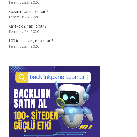
Temmuz 28, 2026
Kozanın sahibi kimdir ?
Temmuz 26, 2026
Karekök 2 nasıl çıkar ?
Temmuz 24, 2026
100 tonluk vinç ne kadar ?
Temmuz 24, 2026