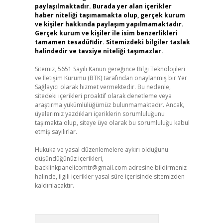
paylaşılmaktadır. Burada yer alan içerikler
haber niteliği taşımamakta olup, gerçek kurum
ve kişiler hakkında paylaşım yapılmamaktadır.
Gerçek kurum ve kişiler ile isim benzerlikleri
tamamen tesadüfidir. Sitemizdeki bilgiler taslak
halindedir ve tavsiye niteliği taşımazlar.
Sitemiz, 5651 Sayılı Kanun gereğince Bilgi Teknolojileri
ve İletişim Kurumu (BTK) tarafından onaylanmış bir Yer
Sağlayıcı olarak hizmet vermektedir. Bu nedenle,
sitedeki içerikleri proaktif olarak denetleme veya
araştırma yükümlülüğümüz bulunmamaktadır. Ancak,
üyelerimiz yazdıkları içeriklerin sorumluluğunu
taşımakta olup, siteye üye olarak bu sorumluluğu kabul
etmiş sayılırlar.
Hukuka ve yasal düzenlemelere aykırı olduğunu
düşündüğünüz içerikleri,
backlinkpanelicomtr@gmail.com
adresine bildirmeniz
halinde, ilgili içerikler yasal süre içerisinde sitemizden
kaldırılacaktır.
Arama