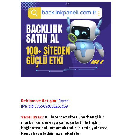
Reklam ve İletişim:
Skype:
live:.cid.575569c608265c69
Yasal Uyarı:
Bu internet sitesi, herhangi bir
marka, kurum veya şahıs şirketi ile hiçbir
bağlantısı bulunmamaktadır. Sitede yalnızca
kendi hazırladığımız makaleler