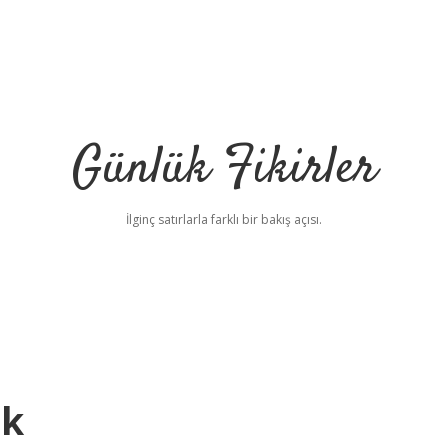
Günlük Fikirler
İlginç satırlarla farklı bir bakış açısı.
ek