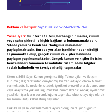
Reklam ve İletişim:
Skype: live:.cid.575569c608265c69
Yasal Uyarı:
Bu internet sitesi, herhangi bir marka, kurum
veya şahıs şirketi ile hiçbir bağlantısı bulunmamaktadır.
Sitede yalnızca kendi hazırladığımız makaleler
paylaşılmaktadır. Burada yer alan içerikler haber niteliği
taşımamakta olup, gerçek kurum ve kişiler hakkında
paylaşım yapılmamaktadır. Gerçek kurum ve kişiler ile isim
benzerlikleri tamamen tesadüfidir. Sitemizdeki bilgiler
taslak halindedir ve tavsiye niteliği taşımazlar.
Sitemiz, 5651 Sayılı Kanun gereğince Bilgi Teknolojileri ve İletişim
Kurumu (BTK) tarafından onaylanmış bir Yer Sağlayıcı olarak hizmet
vermektedir. Bu nedenle, sitedeki içerikleri proaktif olarak denetleme
veya araştırma yükümlülüğümüz bulunmamaktadır. Ancak, üyelerimiz
yazdıkları içeriklerin sorumluluğunu taşımakta olup, siteye üye olarak
bu sorumluluğu kabul etmiş sayılırlar.
Hukuka ve yasal düzenlemelere aykırı olduğunu düşündüğünüz