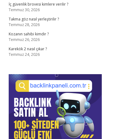
İç güvenlik brovesi kimlere verilir ?
Temmuz 30, 2026
Takma göz nasıl yerleştirilir ?
Temmuz 28, 2026
Kozanın sahibi kimdir ?
Temmuz 26, 2026
Karekök 2 nasıl çıkar ?
Temmuz 24, 2026