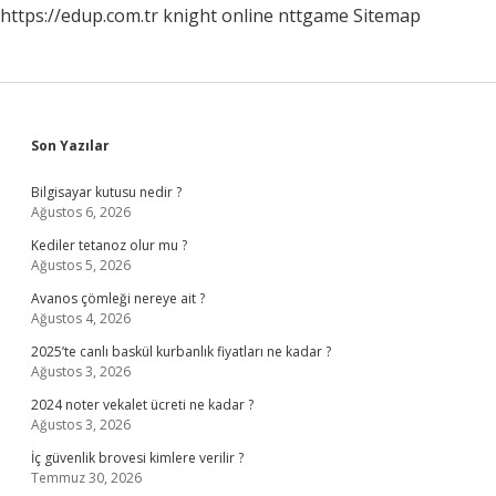
https://edup.com.tr
knight online
nttgame
Sitemap
Sidebar
Son Yazılar
Bilgisayar kutusu nedir ?
Ağustos 6, 2026
Kediler tetanoz olur mu ?
Ağustos 5, 2026
Avanos çömleği nereye ait ?
Ağustos 4, 2026
2025’te canlı baskül kurbanlık fiyatları ne kadar ?
Ağustos 3, 2026
2024 noter vekalet ücreti ne kadar ?
Ağustos 3, 2026
İç güvenlik brovesi kimlere verilir ?
Temmuz 30, 2026