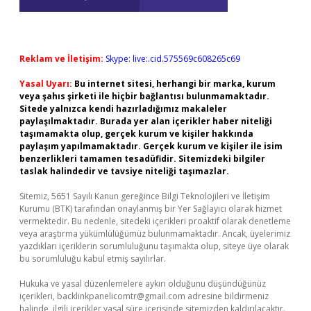
Reklam ve İletişim:
Skype: live:.cid.575569c608265c69
Yasal Uyarı:
Bu internet sitesi, herhangi bir marka, kurum
veya şahıs şirketi ile hiçbir bağlantısı bulunmamaktadır.
Sitede yalnızca kendi hazırladığımız makaleler
paylaşılmaktadır. Burada yer alan içerikler haber niteliği
taşımamakta olup, gerçek kurum ve kişiler hakkında
paylaşım yapılmamaktadır. Gerçek kurum ve kişiler ile isim
benzerlikleri tamamen tesadüfidir. Sitemizdeki bilgiler
taslak halindedir ve tavsiye niteliği taşımazlar.
Sitemiz, 5651 Sayılı Kanun gereğince Bilgi Teknolojileri ve İletişim
Kurumu (BTK) tarafından onaylanmış bir Yer Sağlayıcı olarak hizmet
vermektedir. Bu nedenle, sitedeki içerikleri proaktif olarak denetleme
veya araştırma yükümlülüğümüz bulunmamaktadır. Ancak, üyelerimiz
yazdıkları içeriklerin sorumluluğunu taşımakta olup, siteye üye olarak
bu sorumluluğu kabul etmiş sayılırlar.
Hukuka ve yasal düzenlemelere aykırı olduğunu düşündüğünüz
içerikleri,
backlinkpanelicomtr@gmail.com
adresine bildirmeniz
halinde, ilgili içerikler yasal süre içerisinde sitemizden kaldırılacaktır.