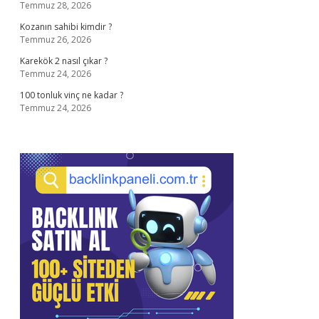
Temmuz 28, 2026
Kozanın sahibi kimdir ?
Temmuz 26, 2026
Karekök 2 nasıl çıkar ?
Temmuz 24, 2026
100 tonluk vinç ne kadar ?
Temmuz 24, 2026