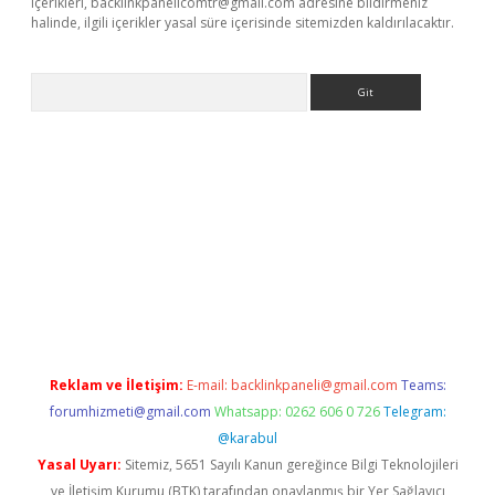
içerikleri,
backlinkpanelicomtr@gmail.com
adresine bildirmeniz
halinde, ilgili içerikler yasal süre içerisinde sitemizden kaldırılacaktır.
Arama
e
Reklam ve İletişim:
E-mail:
backlinkpaneli@gmail.com
Teams:
forumhizmeti@gmail.com
Whatsapp: 0262 606 0 726
Telegram:
@karabul
Yasal Uyarı:
Sitemiz, 5651 Sayılı Kanun gereğince Bilgi Teknolojileri
ve İletişim Kurumu (BTK) tarafından onaylanmış bir Yer Sağlayıcı