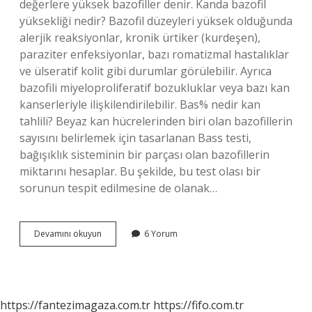
değerlere yüksek bazofiller denir. Kanda bazofil
yüksekliği nedir? Bazofil düzeyleri yüksek olduğunda
alerjik reaksiyonlar, kronik ürtiker (kurdeşen),
paraziter enfeksiyonlar, bazı romatizmal hastalıklar
ve ülseratif kolit gibi durumlar görülebilir. Ayrıca
bazofili miyeloproliferatif bozukluklar veya bazı kan
kanserleriyle ilişkilendirilebilir. Bas% nedir kan
tahlili? Beyaz kan hücrelerinden biri olan bazofillerin
sayısını belirlemek için tasarlanan Bass testi,
bağışıklık sisteminin bir parçası olan bazofillerin
miktarını hesaplar. Bu şekilde, bu test olası bir
sorunun tespit edilmesine de olanak…
Kan
Devamını okuyun
6 Yorum
Tahlilinde
Bazofil
Ne
Demek
https://fantezimagaza.com.tr
https://fifo.com.tr