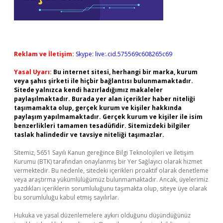
Reklam ve İletişim:
Skype: live:.cid.575569c608265c69
Yasal Uyarı:
Bu internet sitesi, herhangi bir marka, kurum
veya şahıs şirketi ile hiçbir bağlantısı bulunmamaktadır.
Sitede yalnızca kendi hazırladığımız makaleler
paylaşılmaktadır. Burada yer alan içerikler haber niteliği
taşımamakta olup, gerçek kurum ve kişiler hakkında
paylaşım yapılmamaktadır. Gerçek kurum ve kişiler ile isim
benzerlikleri tamamen tesadüfidir. Sitemizdeki bilgiler
taslak halindedir ve tavsiye niteliği taşımazlar.
Sitemiz, 5651 Sayılı Kanun gereğince Bilgi Teknolojileri ve İletişim
Kurumu (BTK) tarafından onaylanmış bir Yer Sağlayıcı olarak hizmet
vermektedir. Bu nedenle, sitedeki içerikleri proaktif olarak denetleme
veya araştırma yükümlülüğümüz bulunmamaktadır. Ancak, üyelerimiz
yazdıkları içeriklerin sorumluluğunu taşımakta olup, siteye üye olarak
bu sorumluluğu kabul etmiş sayılırlar.
Hukuka ve yasal düzenlemelere aykırı olduğunu düşündüğünüz