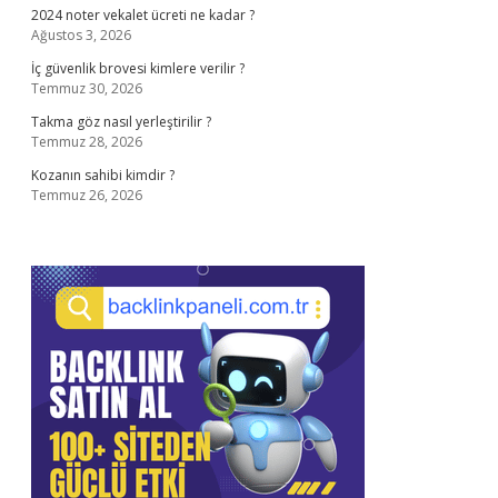
2024 noter vekalet ücreti ne kadar ?
Ağustos 3, 2026
İç güvenlik brovesi kimlere verilir ?
Temmuz 30, 2026
Takma göz nasıl yerleştirilir ?
Temmuz 28, 2026
Kozanın sahibi kimdir ?
Temmuz 26, 2026