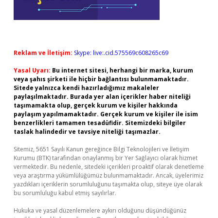
Reklam ve İletişim:
Skype: live:.cid.575569c608265c69
Yasal Uyarı:
Bu internet sitesi, herhangi bir marka, kurum
veya şahıs şirketi ile hiçbir bağlantısı bulunmamaktadır.
Sitede yalnızca kendi hazırladığımız makaleler
paylaşılmaktadır. Burada yer alan içerikler haber niteliği
taşımamakta olup, gerçek kurum ve kişiler hakkında
paylaşım yapılmamaktadır. Gerçek kurum ve kişiler ile isim
benzerlikleri tamamen tesadüfidir. Sitemizdeki bilgiler
taslak halindedir ve tavsiye niteliği taşımazlar.
Sitemiz, 5651 Sayılı Kanun gereğince Bilgi Teknolojileri ve İletişim
Kurumu (BTK) tarafından onaylanmış bir Yer Sağlayıcı olarak hizmet
vermektedir. Bu nedenle, sitedeki içerikleri proaktif olarak denetleme
veya araştırma yükümlülüğümüz bulunmamaktadır. Ancak, üyelerimiz
yazdıkları içeriklerin sorumluluğunu taşımakta olup, siteye üye olarak
bu sorumluluğu kabul etmiş sayılırlar.
Hukuka ve yasal düzenlemelere aykırı olduğunu düşündüğünüz