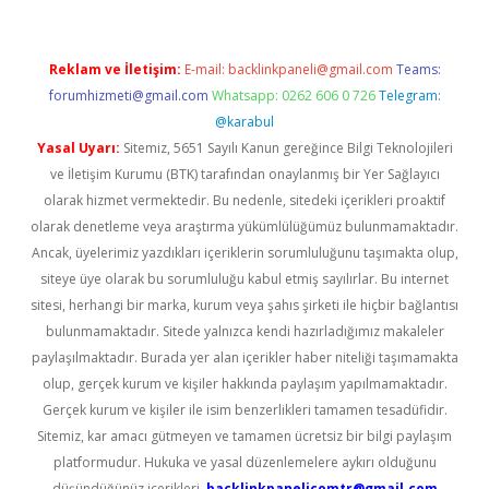
Reklam ve İletişim:
E-mail:
backlinkpaneli@gmail.com
Teams:
forumhizmeti@gmail.com
Whatsapp: 0262 606 0 726
Telegram:
@karabul
Yasal Uyarı:
Sitemiz, 5651 Sayılı Kanun gereğince Bilgi Teknolojileri
ve İletişim Kurumu (BTK) tarafından onaylanmış bir Yer Sağlayıcı
olarak hizmet vermektedir. Bu nedenle, sitedeki içerikleri proaktif
olarak denetleme veya araştırma yükümlülüğümüz bulunmamaktadır.
Ancak, üyelerimiz yazdıkları içeriklerin sorumluluğunu taşımakta olup,
siteye üye olarak bu sorumluluğu kabul etmiş sayılırlar. Bu internet
sitesi, herhangi bir marka, kurum veya şahıs şirketi ile hiçbir bağlantısı
bulunmamaktadır. Sitede yalnızca kendi hazırladığımız makaleler
paylaşılmaktadır. Burada yer alan içerikler haber niteliği taşımamakta
olup, gerçek kurum ve kişiler hakkında paylaşım yapılmamaktadır.
Gerçek kurum ve kişiler ile isim benzerlikleri tamamen tesadüfidir.
Sitemiz, kar amacı gütmeyen ve tamamen ücretsiz bir bilgi paylaşım
platformudur. Hukuka ve yasal düzenlemelere aykırı olduğunu
düşündüğünüz içerikleri,
backlinkpanelicomtr@gmail.com