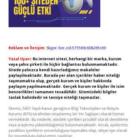
Reklam ve İletişim:
Skype: live:.cid.575569c608265c69
Yasal Uyarı:
Bu internet sitesi, herhangi bir marka, kurum
veya şahıs şirketi ile hiçbir bağlantısı bulunmamaktadır.
Sitede yalnızca kendi hazırladığımız makaleler
paylaşılmaktadır. Burada yer alan içerikler haber niteliği
taşımamakta olup, gerçek kurum ve kişiler hakkında
paylaşım yapılmamaktadır. Gerçek kurum ve kişiler ile isim
benzerlikleri tamamen tesadüfidir. Sitemizdeki bilgiler
taslak halindedir ve tavsiye niteliği taşımazlar.
Sitemiz, 5651 Sayılı Kanun gereğince Bilgi Teknolojileri ve İletişim
Kurumu (BTK) tarafından onaylanmış bir Yer Sağlayıcı olarak hizmet
vermektedir. Bu nedenle, sitedeki içerikleri proaktif olarak denetleme
veya araştırma yükümlülüğümüz bulunmamaktadır. Ancak, üyelerimiz
yazdıkları içeriklerin sorumluluğunu taşımakta olup, siteye üye olarak
bu sorumluluğu kabul etmiş sayılırlar.