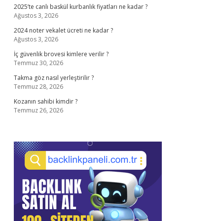
2025’te canlı baskül kurbanlık fiyatları ne kadar ?
Ağustos 3, 2026
2024 noter vekalet ücreti ne kadar ?
Ağustos 3, 2026
İç güvenlik brovesi kimlere verilir ?
Temmuz 30, 2026
Takma göz nasıl yerleştirilir ?
Temmuz 28, 2026
Kozanın sahibi kimdir ?
Temmuz 26, 2026